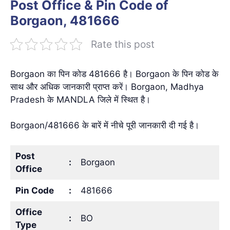
Post Office & Pin Code of
Borgaon, 481666
Rate this post
Borgaon का पिन कोड 481666 है। Borgaon के पिन कोड के
साथ और अधिक जानकारी प्राप्त करें। Borgaon, Madhya
Pradesh के MANDLA जिले में स्थित है।
Borgaon/481666 के बारें में नीचे पूरी जानकारी दी गई है।
Post
:
Borgaon
Office
Pin Code
:
481666
Office
:
BO
Type