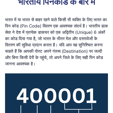
भारतीय पिनकोड के बारे में
भारत में या भारत से बाहर रहने वाले किसी भी व्यक्ति के लिए भारत का
पिन कोड (Pin Code) विवरण एक आवश्यक संदर्भ है। भारतीय डाक
सेवा ने देश में प्रत्येक डाकघर को एक अद्वितीय (Unique) 6 अंकों
का कोड दिया गया है, जो भारत के भीतर मेल और दस्तावेजों के
वितरण की सुविधा प्रदान करता है। यदि आप यह सुनिश्चित करना
चाहते हैं कि आपकी पोस्ट अपने गंतव्य (Destination) पर जल्दी
और बिना किसी देरी के पहुंचे, तो अपने जिले के लिए सही पिन कोड
जानना आवश्यक है।