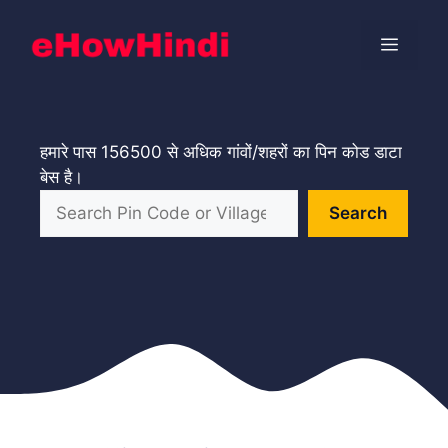
Skip
to
Menu
content
हमारे पास 156500 से अधिक गांवों/शहरों का पिन कोड डाटा
बेस है।
Search