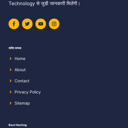
Technology से जुडी जानकारी मिलेंगी।
त्वरित सम्पक
Home
About
Contact
Privacy Policy
Sitemap
Best Hosting