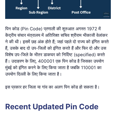
पिन कोड (Pin Code) प्रणाली की शुरुआत अगस्त 1972 में
केंद्रीय संचार मंत्रालय में अतिरिक्त सचिव श्रीराम भीकाजी वेलांकर
ने की थी। इसमें छह अंक होते हैं; जहां पहले दो राज्य को इंगित करते
हैं, उसके बाद दो उप-जिलों को इंगित करते हैं और फिर दो और उस
विशेष उप-जिले के भीतर डाकघर को निर्दिष्ट (specified) करते
हैं। उदाहरण के लिए, 400001 एक पिन कोड है जिसका उपयोग
मुंबई को इंगित करने के लिए किया जाता है जबकि 110001 का
उपयोग दिल्ली के लिए किया जाता है।
इस प्रकार हर जिला या गांव का अलग पिन कोड हो सकता है।
Recent Updated Pin Code