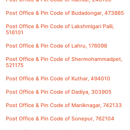
Post Office & Pin Code of Budadongar, 473885
Post Office & Pin Code of Lakshmigari Palli,
516101
Post Office & Pin Code of Lahru, 176098
Post Office & Pin Code of Shermohammadpet,
521175
Post Office & Pin Code of Kuthar, 494010
Post Office & Pin Code of Dadiya, 303905
Post Office & Pin Code of Maniknagar, 742133
Post Office & Pin Code of Sonepur, 762104