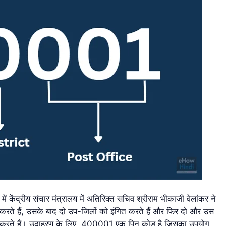
ंद्रीय संचार मंत्रालय में अतिरिक्त सचिव श्रीराम भीकाजी वेलांकर ने
ित करते हैं, उसके बाद दो उप-जिलों को इंगित करते हैं और फिर दो और उस
d) करते हैं। उदाहरण के लिए, 400001 एक पिन कोड है जिसका उपयोग