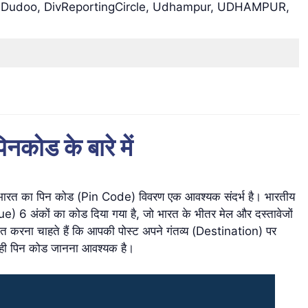
e Dudoo, DivReportingCircle, Udhampur, UDHAMPUR,
नकोड के बारे में
 लिए भारत का पिन कोड (Pin Code) विवरण एक आवश्यक संदर्भ है। भारतीय
que) 6 अंकों का कोड दिया गया है, जो भारत के भीतर मेल और दस्तावेजों
ित करना चाहते हैं कि आपकी पोस्ट अपने गंतव्य (Destination) पर
ए सही पिन कोड जानना आवश्यक है।