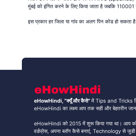
मुंबई को इंगित करने के लिए किया जाता है जबकि 110001 
इस प्रकार हर जिला या गांव का अलग पिन कोड हो सकता ह
eHowHindi, "क्यूँ और कैसे"
में Tips and Tricks हिं
eHowHindi का लक्ष्य आप तक सही और बेहतरीन जानका
eHowHindi को 2015 में शुरू किया गया था। आप को यहाँ
वर्डप्रेस, अपना ब्लॉग कैसे बनाएं, Technology से जुडी