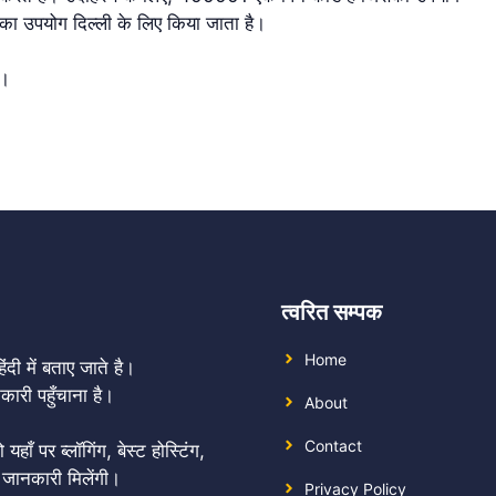
का उपयोग दिल्ली के लिए किया जाता है।
ै।
त्वरित सम्पक
Home
दी में बताए जाते है।
री पहुँचाना है।
About
Contact
 पर ब्लॉगिंग, बेस्ट होस्टिंग,
 जानकारी मिलेंगी।
Privacy Policy