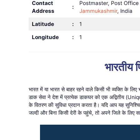
Contact
Postmaster, Post Offic
:
Address
Jammukashmir
, India
Latitude
:
1
Longitude
:
1
भारतीय पि
भारत में या भारत से बाहर रहने वाले किसी भी व्यक्ति के
डाक सेवा ने देश में प्रत्येक डाकघर को एक अद्वितीय (Uni
के वितरण की सुविधा प्रदान करता है। यदि आप यह सुनिश्च
जल्दी और बिना किसी देरी के पहुंचे, तो अपने जिले के लि