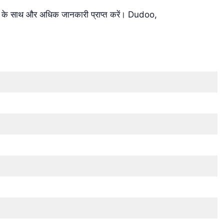
े साथ और अधिक जानकारी प्राप्त करें। Dudoo,