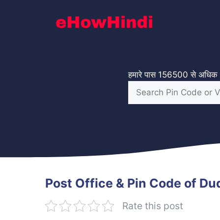
Skip
to
content
हमारे पास 156500 से अधिक गा
Post Office & Pin Code of D
Rate this post