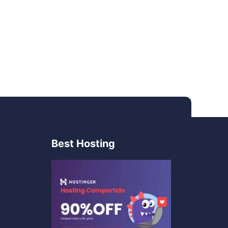
Best Hosting