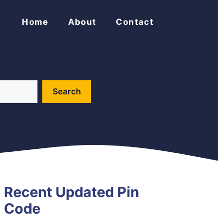
Home
About
Contact
Search
Recent Updated Pin
Code