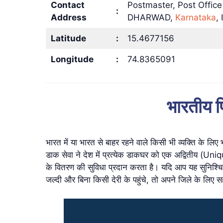
Contact
Postmaster, Post Offic
:
Address
DHARWAD,
Karnataka
, 
Latitude
:
15.4677156
Longitude
:
74.8365091
भारतीय पि
भारत में या भारत से बाहर रहने वाले किसी भी व्यक्ति के
डाक सेवा ने देश में प्रत्येक डाकघर को एक अद्वितीय (Uni
के वितरण की सुविधा प्रदान करता है। यदि आप यह सुनिश्च
जल्दी और बिना किसी देरी के पहुंचे, तो अपने जिले के लि