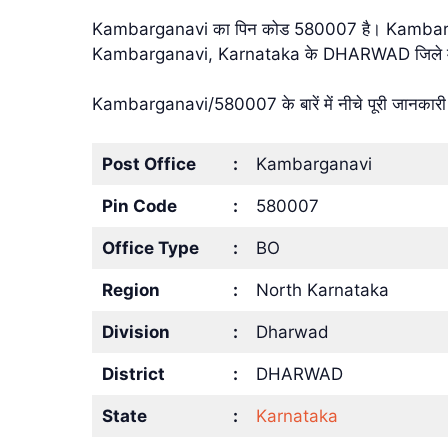
Kambarganavi का पिन कोड 580007 है। Kambargana
Kambarganavi, Karnataka के DHARWAD जिले में 
Kambarganavi/580007 के बारें में नीचे पूरी जानकारी 
Post Office
:
Kambarganavi
Pin Code
:
580007
Office Type
:
BO
Region
:
North Karnataka
Division
:
Dharwad
District
:
DHARWAD
State
:
Karnataka