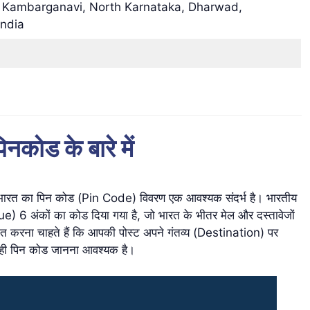
e Kambarganavi, North Karnataka, Dharwad,
India
नकोड के बारे में
 लिए भारत का पिन कोड (Pin Code) विवरण एक आवश्यक संदर्भ है। भारतीय
que) 6 अंकों का कोड दिया गया है, जो भारत के भीतर मेल और दस्तावेजों
ित करना चाहते हैं कि आपकी पोस्ट अपने गंतव्य (Destination) पर
ए सही पिन कोड जानना आवश्यक है।