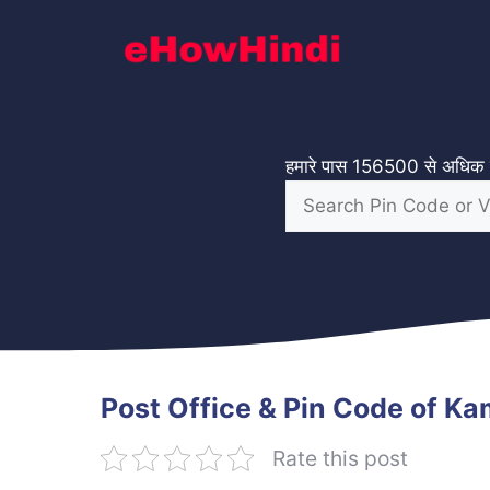
Skip
to
content
हमारे पास 156500 से अधिक गा
Post Office & Pin Code of K
Rate this post