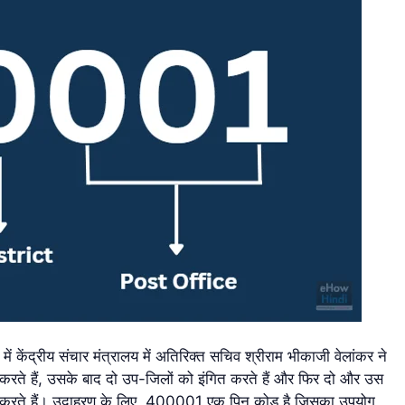
ंद्रीय संचार मंत्रालय में अतिरिक्त सचिव श्रीराम भीकाजी वेलांकर ने
ित करते हैं, उसके बाद दो उप-जिलों को इंगित करते हैं और फिर दो और उस
d) करते हैं। उदाहरण के लिए, 400001 एक पिन कोड है जिसका उपयोग