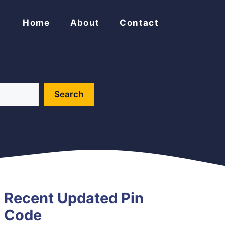
Home
About
Contact
Search
Recent Updated Pin
Code