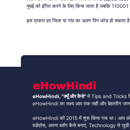
मुंबई को इंगित करने के लिए किया जाता है जबकि 110001 
इस प्रकार हर जिला या गांव का अलग पिन कोड हो सकता ह
eHowHindi, "क्यूँ और कैसे"
में Tips and Tricks हिं
eHowHindi का लक्ष्य आप तक सही और बेहतरीन जानका
eHowHindi को 2015 में शुरू किया गया था। आप को यहाँ
वर्डप्रेस, अपना ब्लॉग कैसे बनाएं, Technology से जुडी