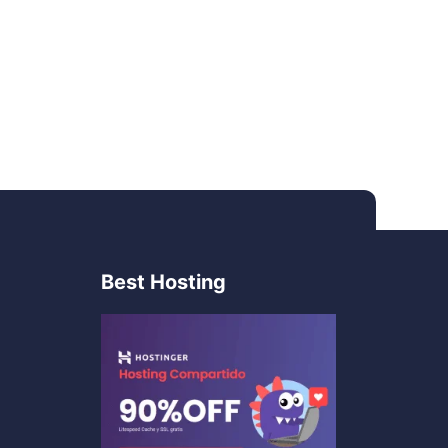
Best Hosting