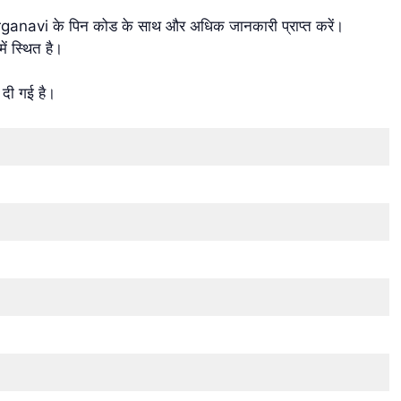
vi के पिन कोड के साथ और अधिक जानकारी प्राप्त करें।
स्थित है।
दी गई है।