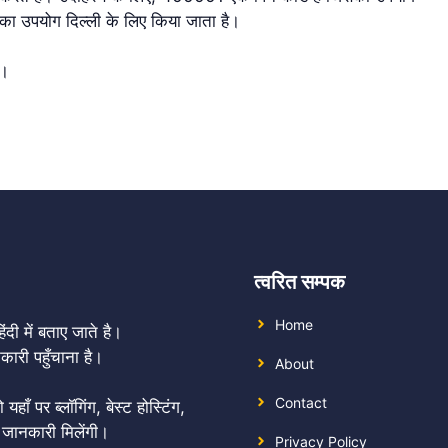
का उपयोग दिल्ली के लिए किया जाता है।
ै।
त्वरित सम्पक
Home
दी में बताए जाते है।
री पहुँचाना है।
About
Contact
 पर ब्लॉगिंग, बेस्ट होस्टिंग,
 जानकारी मिलेंगी।
Privacy Policy