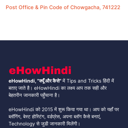
Post Office & Pin Code of Chowgacha, 741222
eHowHindi, "क्यूँ और कैसे"
में Tips and Tricks हिंदी में
बताए जाते है। eHowHindi का लक्ष्य आप तक सही और
बेहतरीन जानकारी पहुँचाना है।
eHowHindi को 2015 में शुरू किया गया था। आप को यहाँ पर
ब्लॉगिंग, बेस्ट होस्टिंग, वर्डप्रेस, अपना ब्लॉग कैसे बनाएं,
Technology से जुडी जानकारी मिलेंगी।