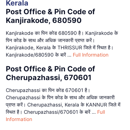
Kerala
Post Office & Pin Code of
Kanjirakode, 680590
Kanjirakode का पिन कोड 680590 है। Kanjirakode के
पिन कोड के साथ और अधिक जानकारी प्राप्त करें।
Kanjirakode, Kerala के THRISSUR जिले में स्थित है।
Kanjirakode/680590 के बारें …
Full Information
Post Office & Pin Code of
Cherupazhassi, 670601
Cherupazhassi का पिन कोड 670601 है।
Cherupazhassi के पिन कोड के साथ और अधिक जानकारी
प्राप्त करें। Cherupazhassi, Kerala के KANNUR जिले में
स्थित है। Cherupazhassi/670601 के बारें …
Full
Information