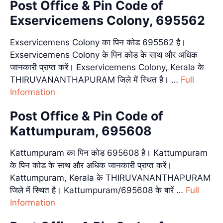
Post Office & Pin Code of
Exservicemens Colony, 695562
Exservicemens Colony का पिन कोड 695562 है।
Exservicemens Colony के पिन कोड के साथ और अधिक
जानकारी प्राप्त करें। Exservicemens Colony, Kerala के
THIRUVANANTHAPURAM जिले में स्थित है। …
Full
Information
Post Office & Pin Code of
Kattumpuram, 695608
Kattumpuram का पिन कोड 695608 है। Kattumpuram
के पिन कोड के साथ और अधिक जानकारी प्राप्त करें।
Kattumpuram, Kerala के THIRUVANANTHAPURAM
जिले में स्थित है। Kattumpuram/695608 के बारें …
Full
Information