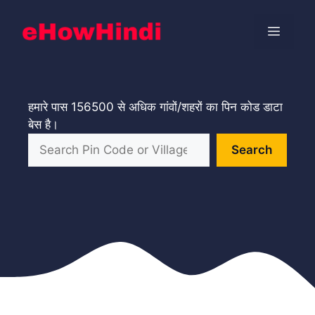
Skip
to
Menu
content
हमारे पास 156500 से अधिक गांवों/शहरों का पिन कोड डाटा
बेस है।
Search