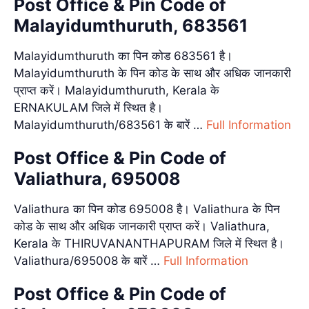
Post Office & Pin Code of
Malayidumthuruth, 683561
Malayidumthuruth का पिन कोड 683561 है।
Malayidumthuruth के पिन कोड के साथ और अधिक जानकारी
प्राप्त करें। Malayidumthuruth, Kerala के
ERNAKULAM जिले में स्थित है।
Malayidumthuruth/683561 के बारें …
Full Information
Post Office & Pin Code of
Valiathura, 695008
Valiathura का पिन कोड 695008 है। Valiathura के पिन
कोड के साथ और अधिक जानकारी प्राप्त करें। Valiathura,
Kerala के THIRUVANANTHAPURAM जिले में स्थित है।
Valiathura/695008 के बारें …
Full Information
Post Office & Pin Code of