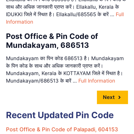
साथ और अधिक जानकारी प्राप्त करें। Ellakallu, Kerala के
IDUKKI जिले में स्थित है। Ellakallu/685565 के बारें …
Full
Information
Post Office & Pin Code of
Mundakayam, 686513
Mundakayam का पिन कोड 686513 है। Mundakayam
के पिन कोड के साथ और अधिक जानकारी प्राप्त करें।
Mundakayam, Kerala के KOTTAYAM जिले में स्थित है।
Mundakayam/686513 के बारें …
Full Information
Next
Recent Updated Pin Code
Post Office & Pin Code of Palapadi, 604153