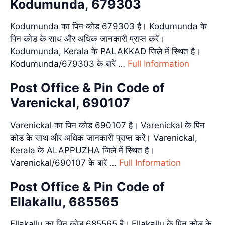
Kodumunda, 679303
Kodumunda का पिन कोड 679303 है। Kodumunda के
पिन कोड के साथ और अधिक जानकारी प्राप्त करें।
Kodumunda, Kerala के PALAKKAD जिले में स्थित है।
Kodumunda/679303 के बारें …
Full Information
Post Office & Pin Code of
Varenickal, 690107
Varenickal का पिन कोड 690107 है। Varenickal के पिन
कोड के साथ और अधिक जानकारी प्राप्त करें। Varenickal,
Kerala के ALAPPUZHA जिले में स्थित है।
Varenickal/690107 के बारें …
Full Information
Post Office & Pin Code of
Ellakallu, 685565
Ellakallu का पिन कोड 685565 है। Ellakallu के पिन कोड के