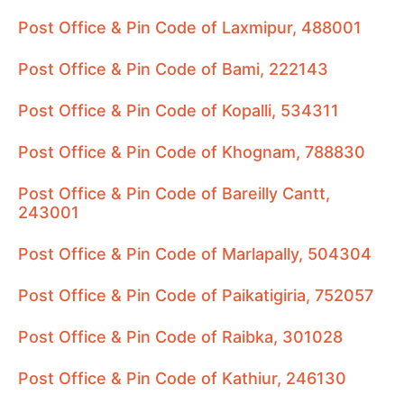
Post Office & Pin Code of Laxmipur, 488001
Post Office & Pin Code of Bami, 222143
Post Office & Pin Code of Kopalli, 534311
Post Office & Pin Code of Khognam, 788830
Post Office & Pin Code of Bareilly Cantt,
243001
Post Office & Pin Code of Marlapally, 504304
Post Office & Pin Code of Paikatigiria, 752057
Post Office & Pin Code of Raibka, 301028
Post Office & Pin Code of Kathiur, 246130