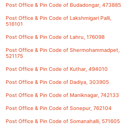
Post Office & Pin Code of Budadongar, 473885
Post Office & Pin Code of Lakshmigari Palli,
516101
Post Office & Pin Code of Lahru, 176098
Post Office & Pin Code of Shermohammadpet,
521175
Post Office & Pin Code of Kuthar, 494010
Post Office & Pin Code of Dadiya, 303905
Post Office & Pin Code of Maniknagar, 742133
Post Office & Pin Code of Sonepur, 762104
Post Office & Pin Code of Somanahalli, 571605