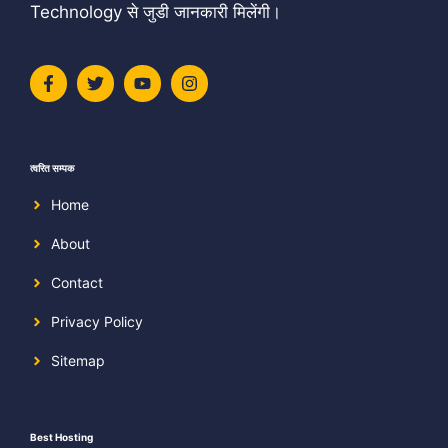
Technology से जुडी जानकारी मिलेंगी।
त्वरित सम्पक
Home
About
Contact
Privacy Policy
Sitemap
Best Hosting