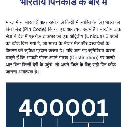
भारतीय पिनकोड के बारे में
भारत में या भारत से बाहर रहने वाले किसी भी व्यक्ति के लिए भारत का
पिन कोड (Pin Code) विवरण एक आवश्यक संदर्भ है। भारतीय डाक
सेवा ने देश में प्रत्येक डाकघर को एक अद्वितीय (Unique) 6 अंकों
का कोड दिया गया है, जो भारत के भीतर मेल और दस्तावेजों के
वितरण की सुविधा प्रदान करता है। यदि आप यह सुनिश्चित करना
चाहते हैं कि आपकी पोस्ट अपने गंतव्य (Destination) पर जल्दी
और बिना किसी देरी के पहुंचे, तो अपने जिले के लिए सही पिन कोड
जानना आवश्यक है।