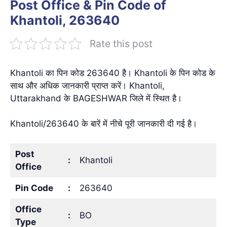
Post Office & Pin Code of
Khantoli, 263640
Rate this post
Khantoli का पिन कोड 263640 है। Khantoli के पिन कोड के
साथ और अधिक जानकारी प्राप्त करें। Khantoli,
Uttarakhand के BAGESHWAR जिले में स्थित है।
Khantoli/263640 के बारें में नीचे पूरी जानकारी दी गई है।
Post
:
Khantoli
Office
Pin Code
:
263640
Office
:
BO
Type