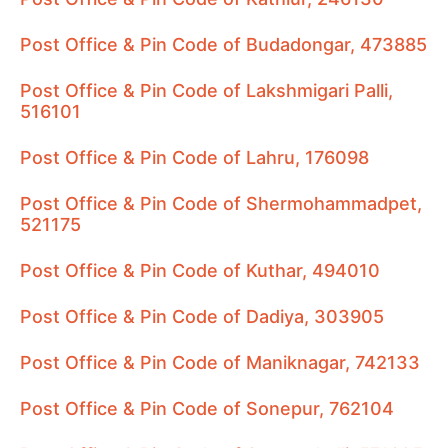
Post Office & Pin Code of Budadongar, 473885
Post Office & Pin Code of Lakshmigari Palli,
516101
Post Office & Pin Code of Lahru, 176098
Post Office & Pin Code of Shermohammadpet,
521175
Post Office & Pin Code of Kuthar, 494010
Post Office & Pin Code of Dadiya, 303905
Post Office & Pin Code of Maniknagar, 742133
Post Office & Pin Code of Sonepur, 762104