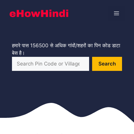
Skip
to
Menu
content
हमारे पास 156500 से अधिक गांवों/शहरों का पिन कोड डाटा
बेस है।
Search