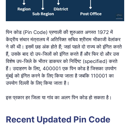
पिन कोड (Pin Code) प्रणाली की शुरुआत अगस्त 1972 में
केंद्रीय संचार मंत्रालय में अतिरिक्त सचिव श्रीराम भीकाजी वेलांकर
ने की थी। इसमें छह अंक होते हैं; जहां पहले दो राज्य को इंगित करते
हैं, उसके बाद दो उप-जिलों को इंगित करते हैं और फिर दो और उस
विशेष उप-जिले के भीतर डाकघर को निर्दिष्ट (specified) करते
हैं। उदाहरण के लिए, 400001 एक पिन कोड है जिसका उपयोग
मुंबई को इंगित करने के लिए किया जाता है जबकि 110001 का
उपयोग दिल्ली के लिए किया जाता है।
इस प्रकार हर जिला या गांव का अलग पिन कोड हो सकता है।
Recent Updated Pin Code