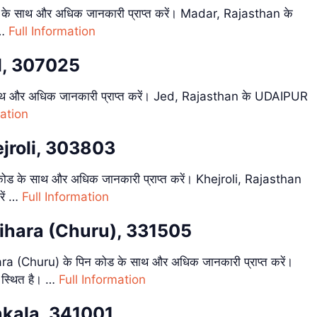
े साथ और अधिक जानकारी प्राप्त करें। Madar, Rajasthan के
 …
Full Information
d, 307025
थ और अधिक जानकारी प्राप्त करें। Jed, Rajasthan के UDAIPUR
mation
ejroli, 303803
ोड के साथ और अधिक जानकारी प्राप्त करें। Khejroli, Rajasthan
रें …
Full Information
rihara (Churu), 331505
 (Churu) के पिन कोड के साथ और अधिक जानकारी प्राप्त करें।
स्थित है। …
Full Information
nkala, 341001