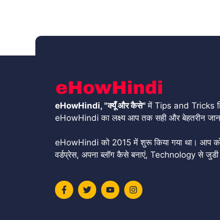
eHowHindi, "क्यूँ और कैसे"
में Tips and Tricks हिं
eHowHindi का लक्ष्य आप तक सही और बेहतरीन जानका
eHowHindi को 2015 में शुरू किया गया था। आप को यहाँ
वर्डप्रेस, अपना ब्लॉग कैसे बनाएं, Technology से जुडी