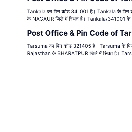
Tankala का पिन कोड 341001 है। Tankala के पिन क
के NAGAUR जिले में स्थित है। Tankala/341001 के ब
Post Office & Pin Code of T
Tarsuma का पिन कोड 321405 है। Tarsuma के पिन क
Rajasthan के BHARATPUR जिले में स्थित है। Tar