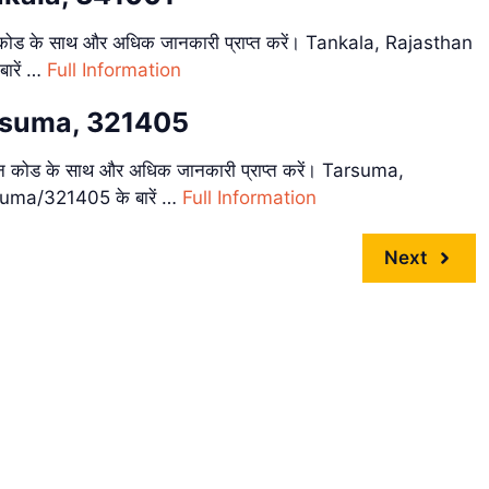
ोड के साथ और अधिक जानकारी प्राप्त करें। Tankala, Rajasthan
ारें …
Full Information
arsuma, 321405
ोड के साथ और अधिक जानकारी प्राप्त करें। Tarsuma,
suma/321405 के बारें …
Full Information
Next