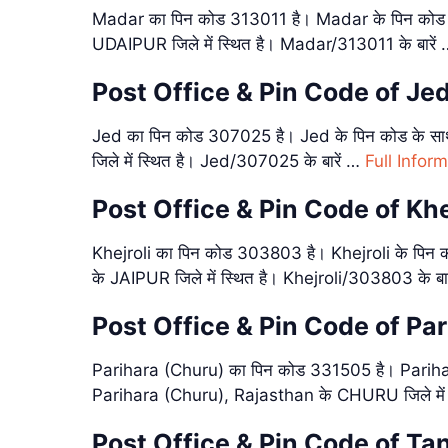
Madar का पिन कोड 313011 है। Madar के पिन कोड क
UDAIPUR जिले में स्थित है। Madar/313011 के बारें
Post Office & Pin Code of Je
Jed का पिन कोड 307025 है। Jed के पिन कोड के सा
जिले में स्थित है। Jed/307025 के बारें …
Full Infor
Post Office & Pin Code of Kh
Khejroli का पिन कोड 303803 है। Khejroli के पिन क
के JAIPUR जिले में स्थित है। Khejroli/303803 के बा
Post Office & Pin Code of Pa
Parihara (Churu) का पिन कोड 331505 है। Parihara
Parihara (Churu), Rajasthan के CHURU जिले में 
Post Office & Pin Code of Ta