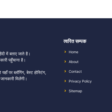
त्वरित सम्पक
Home
दी में बताए जाते है।
री पहुँचाना है।
About
Contact
 पर ब्लॉगिंग, बेस्ट होस्टिंग,
 जानकारी मिलेंगी।
Privacy Policy
Sitemap