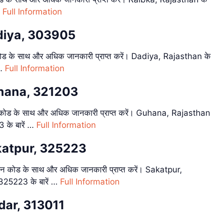
…
Full Information
adiya, 303905
 के साथ और अधिक जानकारी प्राप्त करें। Dadiya, Rajasthan के
 …
Full Information
uhana, 321203
ड के साथ और अधिक जानकारी प्राप्त करें। Guhana, Rajasthan
के बारें …
Full Information
katpur, 325223
कोड के साथ और अधिक जानकारी प्राप्त करें। Sakatpur,
325223 के बारें …
Full Information
dar, 313011