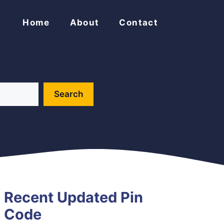
Home
About
Contact
Search
Recent Updated Pin
Code