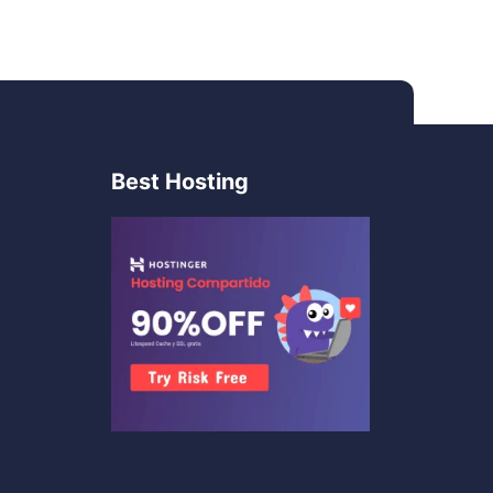
Best Hosting