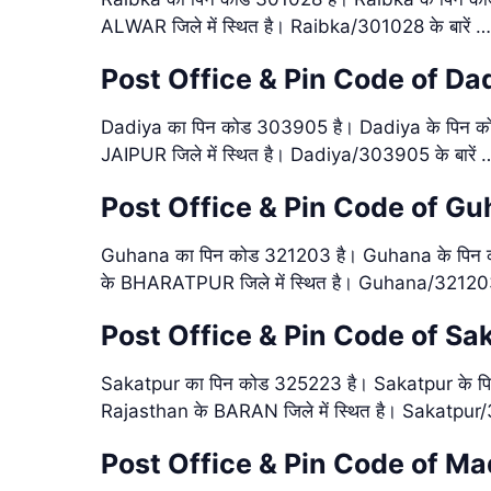
ALWAR जिले में स्थित है। Raibka/301028 के बारें 
Post Office & Pin Code of D
Dadiya का पिन कोड 303905 है। Dadiya के पिन कोड
JAIPUR जिले में स्थित है। Dadiya/303905 के बारें
Post Office & Pin Code of G
Guhana का पिन कोड 321203 है। Guhana के पिन को
के BHARATPUR जिले में स्थित है। Guhana/321203 
Post Office & Pin Code of Sa
Sakatpur का पिन कोड 325223 है। Sakatpur के पिन 
Rajasthan के BARAN जिले में स्थित है। Sakatpur/
Post Office & Pin Code of Ma