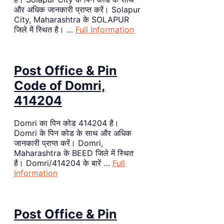
और अधिक जानकारी प्राप्त करें। Solapur
City, Maharashtra के SOLAPUR
जिले में स्थित है। …
Full Information
Post Office & Pin
Code of Domri,
414204
Domri का पिन कोड 414204 है।
Domri के पिन कोड के साथ और अधिक
जानकारी प्राप्त करें। Domri,
Maharashtra के BEED जिले में स्थित
है। Domri/414204 के बारें …
Full
Information
Post Office & Pin