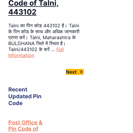
Code of Talni,
443102
Talni का पिन कोड 443102 है। Talni
के पिन कोड के साथ और अधिक जानकारी
प्राप्त करें। Talni, Maharashtra के
BULDHANA जिले में स्थित है।
Talni/443102 के बारें …
Full
Information
Next
Recent
Updated Pin
Code
Post Office &
Pin Code of