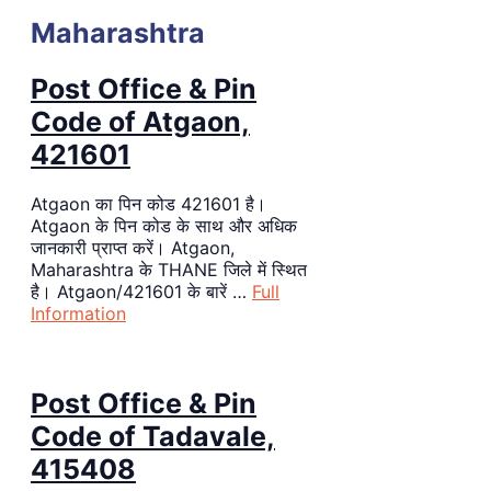
Maharashtra
Post Office & Pin
Code of Atgaon,
421601
Atgaon का पिन कोड 421601 है।
Atgaon के पिन कोड के साथ और अधिक
जानकारी प्राप्त करें। Atgaon,
Maharashtra के THANE जिले में स्थित
है। Atgaon/421601 के बारें …
Full
Information
Post Office & Pin
Code of Tadavale,
415408