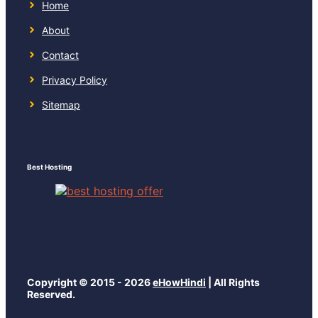
Home
About
Contact
Privacy Policy
Sitemap
Best Hosting
Copyright © 2015 - 2026
eHowHindi
| All Rights
Reserved.