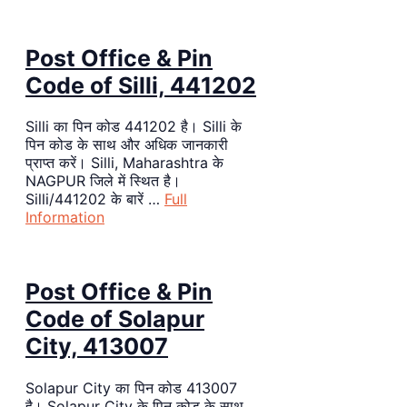
Post Office & Pin
Code of Silli, 441202
Silli का पिन कोड 441202 है। Silli के
पिन कोड के साथ और अधिक जानकारी
प्राप्त करें। Silli, Maharashtra के
NAGPUR जिले में स्थित है।
Silli/441202 के बारें …
Full
Information
Post Office & Pin
Code of Solapur
City, 413007
Solapur City का पिन कोड 413007
है। Solapur City के पिन कोड के साथ