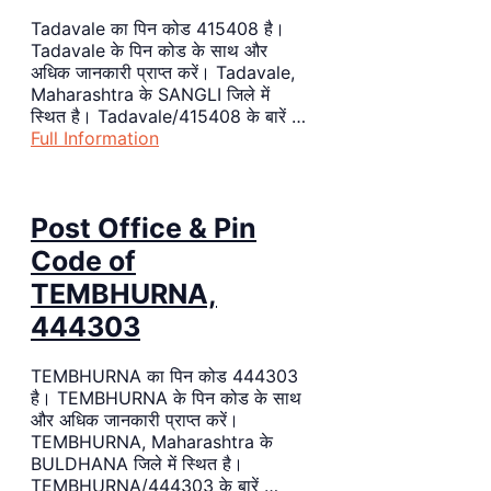
Tadavale का पिन कोड 415408 है।
Tadavale के पिन कोड के साथ और
अधिक जानकारी प्राप्त करें। Tadavale,
Maharashtra के SANGLI जिले में
स्थित है। Tadavale/415408 के बारें …
Full Information
Post Office & Pin
Code of
TEMBHURNA,
444303
TEMBHURNA का पिन कोड 444303
है। TEMBHURNA के पिन कोड के साथ
और अधिक जानकारी प्राप्त करें।
TEMBHURNA, Maharashtra के
BULDHANA जिले में स्थित है।
TEMBHURNA/444303 के बारें …