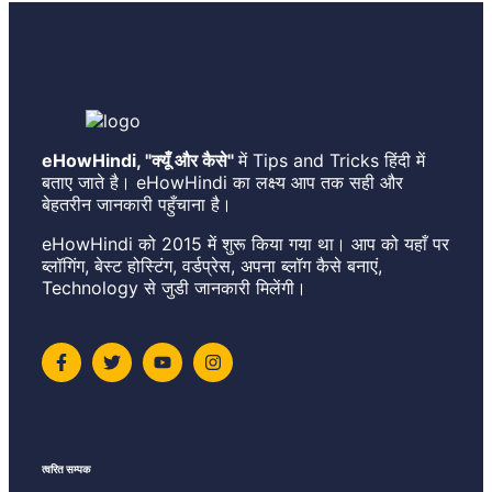
eHowHindi, "क्यूँ और कैसे"
में Tips and Tricks हिंदी में
बताए जाते है। eHowHindi का लक्ष्य आप तक सही और
बेहतरीन जानकारी पहुँचाना है।
eHowHindi को 2015 में शुरू किया गया था। आप को यहाँ पर
ब्लॉगिंग, बेस्ट होस्टिंग, वर्डप्रेस, अपना ब्लॉग कैसे बनाएं,
Technology से जुडी जानकारी मिलेंगी।
त्वरित सम्पक