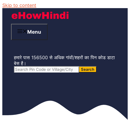
Skip to content
Menu
हमारे पास 156500 से अधिक गांवों/शहरों का पिन कोड डाटा
बेस है।
Search