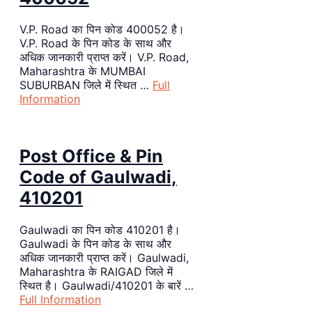
V.P. Road का पिन कोड 400052 है।
V.P. Road के पिन कोड के साथ और
अधिक जानकारी प्राप्त करें। V.P. Road,
Maharashtra के MUMBAI
SUBURBAN जिले में स्थित …
Full
Information
Post Office & Pin
Code of Gaulwadi,
410201
Gaulwadi का पिन कोड 410201 है।
Gaulwadi के पिन कोड के साथ और
अधिक जानकारी प्राप्त करें। Gaulwadi,
Maharashtra के RAIGAD जिले में
स्थित है। Gaulwadi/410201 के बारें …
Full Information