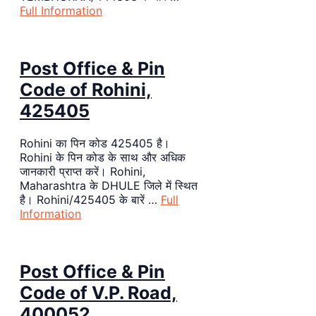
Full Information
Post Office & Pin
Code of Rohini,
425405
Rohini का पिन कोड 425405 है।
Rohini के पिन कोड के साथ और अधिक
जानकारी प्राप्त करें। Rohini,
Maharashtra के DHULE जिले में स्थित
है। Rohini/425405 के बारें …
Full
Information
Post Office & Pin
Code of V.P. Road,
400052