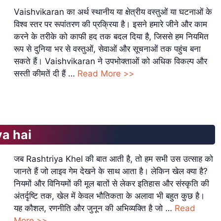
Vaishvikaran का अर्थ स्थानीय या क्षेत्रीय वस्तुओं या घटनाओं के
विश्व स्तर पर रूपांतरण की प्रक्रिया है। इसने हमारे जीने और काम
करने के तरीके को काफी हद तक बदल दिया है, जिससे हम नियमित
रूप से दुनिया भर से वस्तुओं, सेवाओं और सूचनाओं तक पहुंच बना
सकते हैं। Vaishvikaran ने उपभोक्ताओं को अधिक विकल्प और
सस्ती कीमतें दी हैं …
Read More >>
ya hai
जब Rashtriya Khel की बात आती है, तो हम सभी उस उत्साह को
जानते हैं जो लाइव गेम देखने के साथ आता है। लेकिन खेल क्या है?
नियमों और विनियमों की मूल बातों से लेकर इतिहास और संस्कृति की
अंतर्दृष्टि तक, खेल में केवल भौतिकता के अलावा भी बहुत कुछ है।
यह कौशल, रणनीति और जुनून की अभिव्यक्ति है जो …
Read
More >>