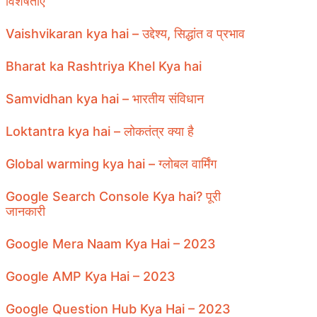
विशेषताएँ
Vaishvikaran kya hai – उद्देश्य, सिद्धांत व प्रभाव
Bharat ka Rashtriya Khel Kya hai
Samvidhan kya hai – भारतीय संविधान
Loktantra kya hai – लोकतंत्र क्या है
Global warming kya hai – ग्लोबल वार्मिंग
Google Search Console Kya hai? पूरी
जानकारी
Google Mera Naam Kya Hai – 2023
Google AMP Kya Hai – 2023
Google Question Hub Kya Hai – 2023