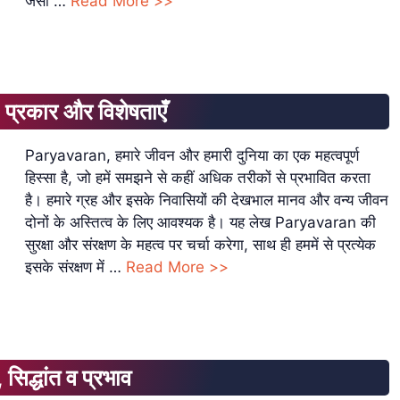
जैसी …
Read More >>
्रकार और विशेषताएँ
Paryavaran, हमारे जीवन और हमारी दुनिया का एक महत्वपूर्ण
हिस्सा है, जो हमें समझने से कहीं अधिक तरीकों से प्रभावित करता
है। हमारे ग्रह और इसके निवासियों की देखभाल मानव और वन्य जीवन
दोनों के अस्तित्व के लिए आवश्यक है। यह लेख Paryavaran की
सुरक्षा और संरक्षण के महत्व पर चर्चा करेगा, साथ ही हममें से प्रत्येक
इसके संरक्षण में …
Read More >>
िद्धांत व प्रभाव