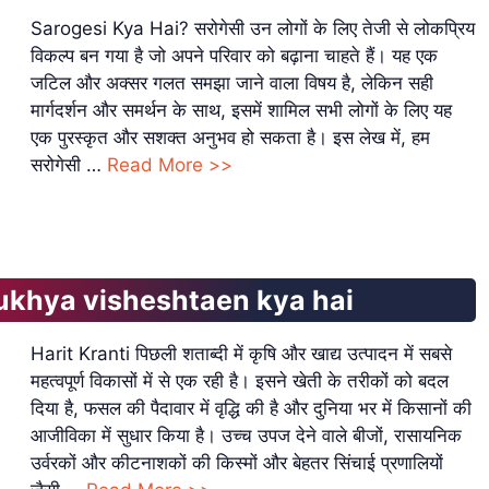
Sarogesi Kya Hai? सरोगेसी उन लोगों के लिए तेजी से लोकप्रिय
विकल्प बन गया है जो अपने परिवार को बढ़ाना चाहते हैं। यह एक
जटिल और अक्सर गलत समझा जाने वाला विषय है, लेकिन सही
मार्गदर्शन और समर्थन के साथ, इसमें शामिल सभी लोगों के लिए यह
एक पुरस्कृत और सशक्त अनुभव हो सकता है। इस लेख में, हम
सरोगेसी …
Read More >>
 mukhya visheshtaen kya hai
Harit Kranti पिछली शताब्दी में कृषि और खाद्य उत्पादन में सबसे
महत्वपूर्ण विकासों में से एक रही है। इसने खेती के तरीकों को बदल
दिया है, फसल की पैदावार में वृद्धि की है और दुनिया भर में किसानों की
आजीविका में सुधार किया है। उच्च उपज देने वाले बीजों, रासायनिक
उर्वरकों और कीटनाशकों की किस्मों और बेहतर सिंचाई प्रणालियों