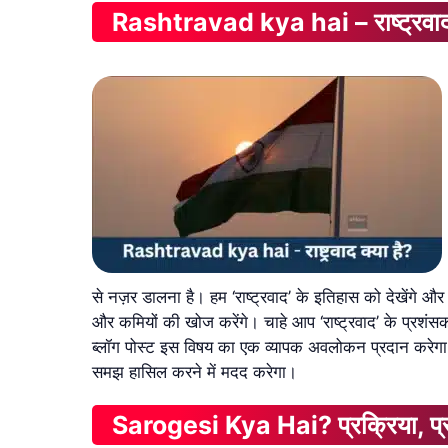
Rashtravad kya hai – राष्ट्रवाद 
से नज़र डालना है। हम ‘राष्ट्रवाद’ के इतिहास को देखेंगे और
और कमियों की खोज करेंगे। चाहे आप ‘राष्ट्रवाद’ के प्रश
ब्लॉग पोस्ट इस विषय का एक व्यापक अवलोकन प्रदान करेगा 
समझ हासिल करने में मदद करेगा।
Sarogesi Kya Hai? प्रक्रिया, प्