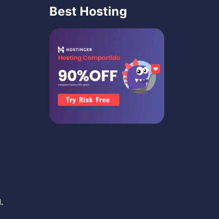
Best Hosting
.