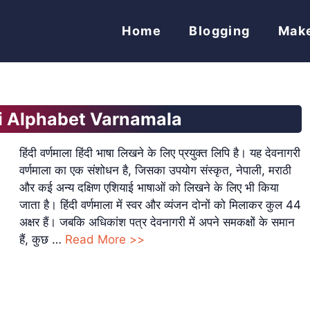
Home
Blogging
Mak
 Hindi Alphabet Varnamala
हिंदी वर्णमाला हिंदी भाषा लिखने के लिए प्रयुक्त लिपि है। यह देवनागरी
वर्णमाला का एक संशोधन है, जिसका उपयोग संस्कृत, नेपाली, मराठी
और कई अन्य दक्षिण एशियाई भाषाओं को लिखने के लिए भी किया
जाता है। हिंदी वर्णमाला में स्वर और व्यंजन दोनों को मिलाकर कुल 44
अक्षर हैं। जबकि अधिकांश पत्र देवनागरी में अपने समकक्षों के समान
हैं, कुछ …
Read More >>