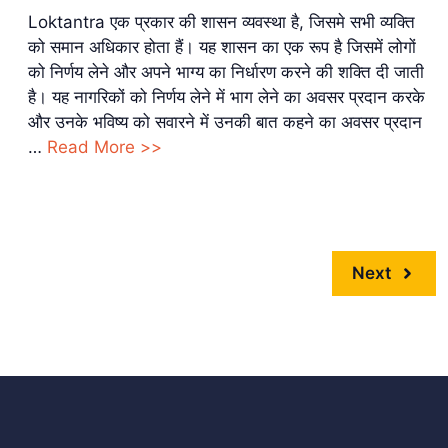
Loktantra एक प्रकार की शासन व्यवस्था है, जिसमे सभी व्यक्ति
को समान अधिकार होता हैं। यह शासन का एक रूप है जिसमें लोगों
को निर्णय लेने और अपने भाग्य का निर्धारण करने की शक्ति दी जाती
है। यह नागरिकों को निर्णय लेने में भाग लेने का अवसर प्रदान करके
और उनके भविष्य को सवारने में उनकी बात कहने का अवसर प्रदान
…
Read More >>
Next