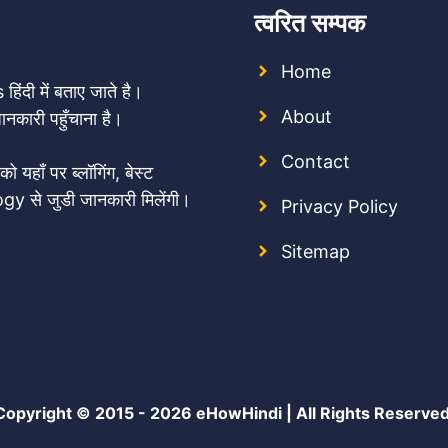
त्वरित सम्पक
Home
िंदी में बताए जाते है।
About
कारी पहुँचाना है।
Contact
हाँ पर ब्लॉगिंग, बेस्ट
logy से जुडी जानकारी मिलेंगी।
Privacy Policy
Sitemap
Copyright © 2015 - 2026
eHowHindi
| All Rights Reserved