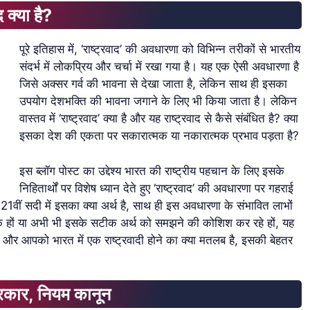
क्या है?
पूरे इतिहास में, ‘राष्ट्रवाद’ की अवधारणा को विभिन्न तरीकों से भारतीय
संदर्भ में लोकप्रिय और चर्चा में रखा गया है। यह एक ऐसी अवधारणा है
जिसे अक्सर गर्व की भावना से देखा जाता है, लेकिन साथ ही इसका
उपयोग देशभक्ति की भावना जगाने के लिए भी किया जाता है। लेकिन
वास्तव में ‘राष्ट्रवाद’ क्या है और यह राष्ट्रवाद से कैसे संबंधित है? क्या
इसका देश की एकता पर सकारात्मक या नकारात्मक प्रभाव पड़ता है?
इस ब्लॉग पोस्ट का उद्देश्य भारत की राष्ट्रीय पहचान के लिए इसके
निहितार्थों पर विशेष ध्यान देते हुए ‘राष्ट्रवाद’ की अवधारणा पर गहराई
 21वीं सदी में इसका क्या अर्थ है, साथ ही इस अवधारणा के संभावित लाभों
ंसक हों या अभी भी इसके सटीक अर्थ को समझने की कोशिश कर रहे हों, यह
और आपको भारत में एक राष्ट्रवादी होने का क्या मतलब है, इसकी बेहतर
रकार, नियम कानून