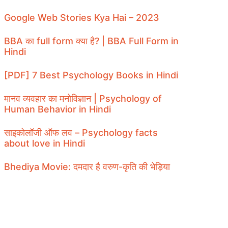
Google Web Stories Kya Hai – 2023
BBA का full form क्या है? | BBA Full Form in
Hindi
[PDF] 7 Best Psychology Books in Hindi
मानव व्यवहार का मनोविज्ञान | Psychology of
Human Behavior in Hindi
साइकोलॉजी ऑफ लव – Psychology facts
about love in Hindi
Bhediya Movie: दमदार है वरुण-कृति की भेड़िया