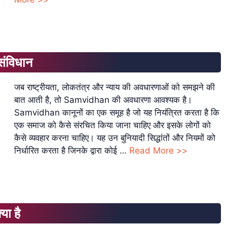
ंविधान
जब राष्ट्रीयता, लोकतंत्र और न्याय की अवधारणाओं को समझने की
बात आती है, तो Samvidhan की अवधारणा आवश्यक है।
Samvidhan कानूनों का एक समूह है जो यह नियंत्रित करता है कि
एक समाज को कैसे संरचित किया जाना चाहिए और इसके लोगों को
कैसे व्यवहार करना चाहिए। यह उन बुनियादी सिद्धांतों और नियमों को
निर्धारित करता है जिनके द्वारा कोई …
Read More >>
ा है