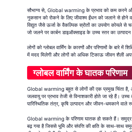
सौभाग्य से, Global warming के प्रभाव को कम करने और हम
नुकसान को रोकने के लिए जीवाश्म ईंधन को जलाने से होन
विद्युत जैसे ऊर्जा के वैकल्पिक स्रोतों का उपयोग कोयले से 
जो जलने पर कार्बन डाइऑक्साइड के उच्च स्तर का उत्पादन 
लोगों को ग्लोबल वार्मिंग के कारणों और परिणामों के बारे में 
में मदद मिलेगी और लोगों को अधिक टिकाऊ जीवन शैली अपना
ग्लोबल वार्मिंग के घातक परिणाम
Global warming बहुत से लोगों की एक प्रमुख चिंता है, और ठ
जलवायु पर प्रभाव तेजी से विनाशकारी होते जा रहे हैं। उ
पारिस्थितिक तंत्र, कृषि उत्पादन और जीवन-धमकाने वाले स्वास्
Global warming के परिणाम घातक हो सकते हैं। समुद्र के ब
बढ़ गया है जिससे भूमि और संपत्ति की क्षति के साथ-साथ सम