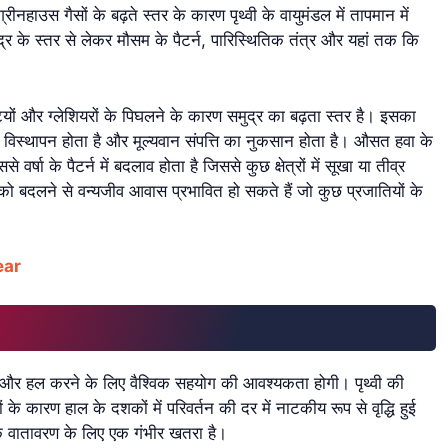
उस गैसों के बढ़ते स्तर के कारण पृथ्वी के वायुमंडल में तापमान में
 समुद्र के स्तर से लेकर मौसम के पैटर्न, पारिस्थितिक तंत्र और यहां तक कि
चोटियों और ग्लेशियरों के पिघलने के कारण समुद्र का बढ़ता स्तर है। इसका
ससे विस्थापन होता है और मूल्यवान संपत्ति का नुकसान होता है। औसत हवा के
े वर्षा के पैटर्न में बदलाव होता है जिससे कुछ क्षेत्रों में सूखा या तीव्र
ो बदलने से वन्यजीव आवास प्रभावित हो सकते हैं जो कुछ प्रजातियों के
Year
ने और हल करने के लिए वैश्विक सहयोग की आवश्यकता होगी। पृथ्वी की
 के कारण हाल के दशकों में परिवर्तन की दर में नाटकीय रूप से वृद्धि हुई
क वातावरण के लिए एक गंभीर खतरा है।