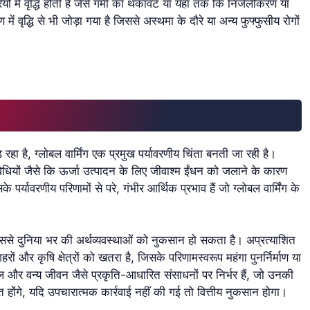
ियों में वृद्धि होती है जैसे गर्मी का थकावट या यहां तक कि निर्जलीकरण या
 में वृद्धि से भी जोड़ा गया है जिससे अस्थमा के दौरे या अन्य फुफ्फुसीय रोगों
रहा है, ग्लोबल वार्मिंग एक प्रमुख पर्यावरणीय चिंता बनती जा रही है।
िधियों जैसे कि ऊर्जा उत्पादन के लिए जीवाश्म ईंधन को जलाने के कारण
 पर्यावरणीय परिणामों से परे, गंभीर आर्थिक प्रभाव हैं जो ग्लोबल वार्मिंग के
से दुनिया भर की अर्थव्यवस्थाओं को नुकसान हो सकता है। अप्रत्याशित
और कृषि क्षेत्रों को खतरा है, जिसके परिणामस्वरूप महंगा पुनर्निर्माण या
और वन्य जीवन जैसे प्रकृति-आधारित संसाधनों पर निर्भर हैं, जो उनकी
वित होंगे, यदि उपचारात्मक कार्रवाई नहीं की गई तो वित्तीय नुकसान होगा।