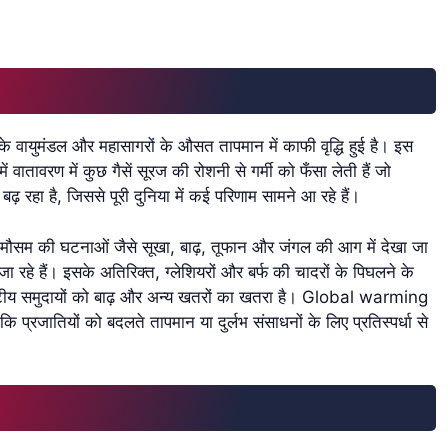
 वायुमंडल और महासागरों के औसत तापमान में काफी वृद्धि हुई है। इस
 वातावरण में कुछ गैसें सूरज की रोशनी से गर्मी को फँसा लेती हैं जो
ढ़ रहा है, जिससे पूरी दुनिया में कई परिणाम सामने आ रहे हैं।
चरम मौसम की घटनाओं जैसे सूखा, बाढ़, तूफान और जंगल की आग में देखा जा
 रहे हैं। इसके अतिरिक्त, ग्लेशियरों और बर्फ की चादरों के पिघलने के
े तटीय समुदायों को बाढ़ और अन्य खतरों का खतरा है। Global warming
कि प्रजातियों को बदलते तापमान या दुर्लभ संसाधनों के लिए प्रतिस्पर्धा से