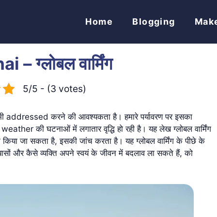
Home
Blogging
Mak
 ग्लोबल वार्मिंग
5/5 - (3 votes)
ी addressed करने की आवश्यकता है। हमारे पर्यावरण पर इसका
 weather की घटनाओं में लगातार वृद्धि हो रही है। यह लेख ग्लोबल वार्मिंग
या किया जा सकता है, इसकी जांच करता है। यह ग्लोबल वार्मिंग के पीछे के
्रयासों और कैसे व्यक्ति अपने स्वयं के जीवन में बदलाव ला सकते हैं, को