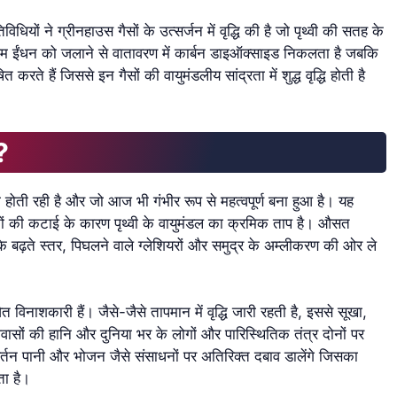
धियों ने ग्रीनहाउस गैसों के उत्सर्जन में वृद्धि की है जो पृथ्वी की सतह के
श्म ईंधन को जलाने से वातावरण में कार्बन डाइऑक्साइड निकलता है जबकि
ते हैं जिससे इन गैसों की वायुमंडलीय सांद्रता में शुद्ध वृद्धि होती है
ै?
होती रही है और जो आज भी गंभीर रूप से महत्वपूर्ण बना हुआ है। यह
ों की कटाई के कारण पृथ्वी के वायुमंडल का क्रमिक ताप है। औसत
के बढ़ते स्तर, पिघलने वाले ग्लेशियरों और समुद्र के अम्लीकरण की ओर ले
त विनाशकारी हैं। जैसे-जैसे तापमान में वृद्धि जारी रहती है, इससे सूखा,
आवासों की हानि और दुनिया भर के लोगों और पारिस्थितिक तंत्र दोनों पर
वर्तन पानी और भोजन जैसे संसाधनों पर अतिरिक्त दबाव डालेंगे जिसका
ता है।