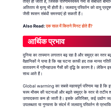
तीव्र हो जाती हैं, जिसके परिणामस्वरूप गर्मी से संबंधित बीमार
अतिताप से मृत्यु भी होती है। जलवायु परिवर्तन को वायु प्रदूषण
जैसी श्वसन संबंधी समस्याएं हो सकती हैं।
Also Read:
एक साल में कितने मिनट होते हैं?
आर्थिक प्रभाव
दुनिया का तापमान लगातार बढ़ रहा है और समुद्र का स्तर बढ़ 
वैज्ञानिकों ने पाया है कि यह घटना काफी हद तक मानव गतिव
वातावरण में ग्रीनहाउस गैसों की वृद्धि के कारण है। लेकिन इसके
साथ आते हैं।
Global warming का सबसे महत्वपूर्ण परिणाम यह है कि इस
चरम मौसम की घटनाओं और बढ़ते समुद्र के स्तर से तटीय शहरों 
उत्पादकता कम हो जाती है। इसके अतिरिक्त, कई उद्योग जल 
उपलब्धता या गुणवत्ता के संदर्भ में जलवायु परिवर्तन से प्रभा