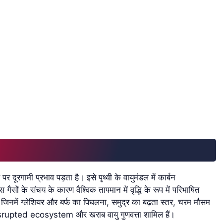
गामी प्रभाव पड़ता है। इसे पृथ्वी के वायुमंडल में कार्बन
ों के संचय के कारण वैश्विक तापमान में वृद्धि के रूप में परिभाषित
, जिनमें ग्लेशियर और बर्फ का पिघलना, समुद्र का बढ़ता स्तर, चरम मौसम
disrupted ecosystem और खराब वायु गुणवत्ता शामिल हैं।