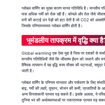
ग्लोबल वार्मिंग का मुख्य कारण मानव गतिविधि है। मानवीय गतिवि
पास अधिक गर्मी को रोक रही हैं। कोयले और तेल जैसे जीवा
वनों की कटाई उन पेड़ों को हटा देती है जो CO2 को अवशोषित कर
जिसके परिणामस्वरूप ग्लोबल वार्मिंग होती है।
भूमंडलीय तापक्रम में वृद्धि क्या ह
Global warming एक ऐसा मुद्दा है जिस पर दशकों से चर्चा 
मानवीय गतिविधियों जैसे कि जीवाश्म ईंधन को जलाने और वन
वैश्विक तापमान में यह वृद्धि चरम मौसम की घटनाओं, समुद्र 
जाती है।
ग्लोबल वार्मिंग के परिणाम मानवता और पर्यावरण के लिए संभावि
बाढ़, गर्मी की लहरें, तूफान, भोजन की कमी, प्रजातियों के 
अन्य विनाशकारी प्रभाव पड़ सकते हैं। इसके अलावा, ये परि
दुनिया भर की अर्थव्यवस्थाओं पर नकारात्मक प्रभाव पड़ सक