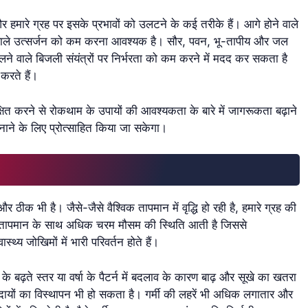
ारे ग्रह पर इसके प्रभावों को उलटने के कई तरीके हैं। आगे होने वाले
े वाले उत्सर्जन को कम करना आवश्यक है। सौर, पवन, भू-तापीय और जल
चलने वाले बिजली संयंत्रों पर निर्भरता को कम करने में मदद कर सकता है
करते हैं।
शिक्षित करने से रोकथाम के उपायों की आवश्यकता के बारे में जागरूकता बढ़ाने
ने के लिए प्रोत्साहित किया जा सकेगा।
ीक भी है। जैसे-जैसे वैश्विक तापमान में वृद्धि हो रही है, हमारे ग्रह की
च्च तापमान के साथ अधिक चरम मौसम की स्थिति आती है जिससे
थ्य जोखिमों में भारी परिवर्तन होते हैं।
ढ़ते स्तर या वर्षा के पैटर्न में बदलाव के कारण बाढ़ और सूखे का खतरा
ुदायों का विस्थापन भी हो सकता है। गर्मी की लहरें भी अधिक लगातार और