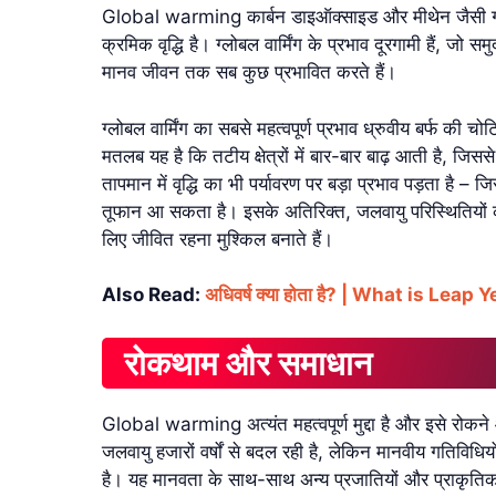
Global warming कार्बन डाइऑक्साइड और मीथेन जैसी ग्रीनहा
क्रमिक वृद्धि है। ग्लोबल वार्मिंग के प्रभाव दूरगामी हैं, जो
मानव जीवन तक सब कुछ प्रभावित करते हैं।
ग्लोबल वार्मिंग का सबसे महत्वपूर्ण प्रभाव ध्रुवीय बर्फ की 
मतलब यह है कि तटीय क्षेत्रों में बार-बार बाढ़ आती है, जि
तापमान में वृद्धि का भी पर्यावरण पर बड़ा प्रभाव पड़ता है – जिसस
तूफान आ सकता है। इसके अतिरिक्त, जलवायु परिस्थितियों क
लिए जीवित रहना मुश्किल बनाते हैं।
Also Read:
अधिवर्ष क्या होता है? | What is Leap 
रोकथाम और समाधान
Global warming अत्यंत महत्वपूर्ण मुद्दा है और इसे रोक
जलवायु हजारों वर्षों से बदल रही है, लेकिन मानवीय गतिविधियों
है। यह मानवता के साथ-साथ अन्य प्रजातियों और प्राकृति