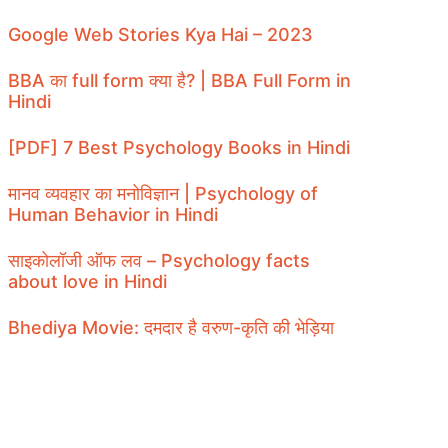
Google Web Stories Kya Hai – 2023
BBA का full form क्या है? | BBA Full Form in
Hindi
[PDF] 7 Best Psychology Books in Hindi
मानव व्यवहार का मनोविज्ञान | Psychology of
Human Behavior in Hindi
साइकोलॉजी ऑफ लव – Psychology facts
about love in Hindi
Bhediya Movie: दमदार है वरुण-कृति की भेड़िया