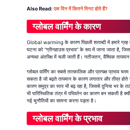
Also Read:
एक दिन में कितने मिनट होते हैं?
ग्लोबल वार्मिंग के कारण
Global warming के कारण पिछली शताब्दी में हमारे ग्रह के
घटना को “ग्रीनहाउस प्रभाव” के रूप में जाना जाता है, जिसमें
अन्यथा अंतरिक्ष में चली जाती हैं। नतीजतन, वैश्विक तापमान ब
ग्लोबल वार्मिंग का सबसे तात्कालिक और प्रत्यक्ष प्रभाव 
सकता है जो बढ़ते तापमान के कारण लगातार और तीव्र होते जा
कारण समुद्र का स्तर भी बढ़ रहा है, जिससे दुनिया भर क
भी पारिस्थितिक तंत्र में परिवर्तन का कारण बन सकती है क्यों
नई चुनौतियों का सामना करना पड़ता है।
ग्लोबल वार्मिंग के प्रभाव