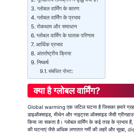
ग्लोबल वार्मिंग के कारण
ग्लोबल वार्मिंग के प्रभाव
रोकथाम और समाधान
ग्लोबल वार्मिंग के घातक परिणाम
आर्थिक प्रभाव
अंतर्राष्ट्रीय क्रिया
निष्कर्ष
संबंधित पोस्ट:
क्या है ग्लोबल वार्मिंग?
Global warming एक जटिल घटना है जिसका हमारे ग्रह पर दूर
डाइऑक्साइड, मीथेन और नाइट्रस ऑक्साइड जैसी ग्रीनहाउस गैस
किया जा सकता है। ग्लोबल वार्मिंग के कई तरह के प्रभाव हैं
की घटनाएं जैसे अधिक लगातार गर्मी की लहरें और सूखा, 