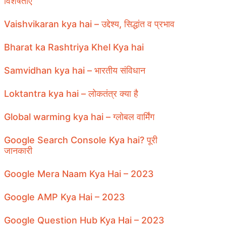
विशेषताएँ
Vaishvikaran kya hai – उद्देश्य, सिद्धांत व प्रभाव
Bharat ka Rashtriya Khel Kya hai
Samvidhan kya hai – भारतीय संविधान
Loktantra kya hai – लोकतंत्र क्या है
Global warming kya hai – ग्लोबल वार्मिंग
Google Search Console Kya hai? पूरी
जानकारी
Google Mera Naam Kya Hai – 2023
Google AMP Kya Hai – 2023
Google Question Hub Kya Hai – 2023