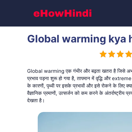
Skip
to
content
Global warming kya hai –
Global warming एक गंभीर और बढ़ता खतरा है जिसे अभ
प्रभाव पड़ना शुरू हो गया है, तापमान में वृद्धि और extreme
के कारणों, पृथ्वी पर इसके प्रभावों और इसे रोकने के लिए क्
वैज्ञानिक प्रमाणों, उत्सर्जन को कम करने के अंतर्राष्ट्रीय प
देखता है।