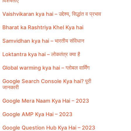
विशेषताएँ
Vaishvikaran kya hai – उद्देश्य, सिद्धांत व प्रभाव
Bharat ka Rashtriya Khel Kya hai
Samvidhan kya hai – भारतीय संविधान
Loktantra kya hai – लोकतंत्र क्या है
Global warming kya hai – ग्लोबल वार्मिंग
Google Search Console Kya hai? पूरी
जानकारी
Google Mera Naam Kya Hai – 2023
Google AMP Kya Hai – 2023
Google Question Hub Kya Hai – 2023