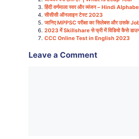
हिंदी वर्णमाला स्वर और व्यंजन – Hindi Alph
सीसीसी ऑनलाइन टेस्ट 2023
जानिए MPPSC परीक्षा का सिलेबस और उसके J
2023 में Skillshare से फ्री में विडियो कैसे डाउ
CCC Online Test in English 2023
Leave a Comment
Comment