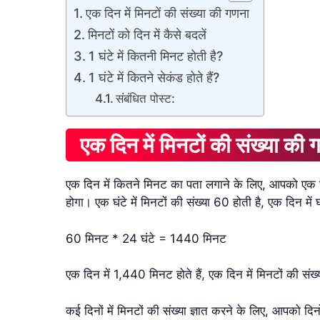
एक दिन में मिनटों की संख्या की गणना
मिनटों को दिन में कैसे बदलें
1 घंटे में कितनी मिनट होती है?
1 घंटे में कितने सेकंड होते हैं?
संबंधित पोस्ट:
एक दिन में मिनटों की संख्या की 
एक दिन में कितने मिनट का पता लगाने के लिए, आपको एक घंटे 
होगा। एक घंटे में मिनटों की संख्या 60 होती है, एक दिन में 
60 मिनट * 24 घंटे = 1440 मिनट
एक दिन में 1,440 मिनट होते हैं, एक दिन में मिनटों की संख्
कई दिनों में मिनटों की संख्या ज्ञात करने के लिए, आपको दि