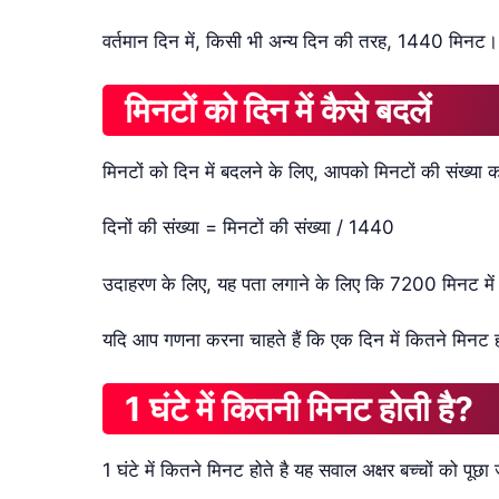
वर्तमान दिन में, किसी भी अन्य दिन की तरह, 1440 मिनट।
मिनटों को दिन में कैसे बदलें
मिनटों को दिन में बदलने के लिए, आपको मिनटों की संख्या
दिनों की संख्या = मिनटों की संख्या / 1440
उदाहरण के लिए, यह पता लगाने के लिए कि 7200 मिनट में
यदि आप गणना करना चाहते हैं कि एक दिन में कितने मिनट होत
1 घंटे में कितनी मिनट होती है?
1 घंटे में कितने मिनट होते है यह सवाल अक्षर बच्चों को पूछा 