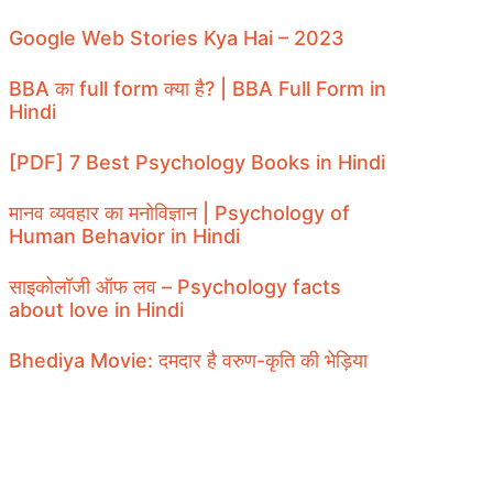
Google Web Stories Kya Hai – 2023
BBA का full form क्या है? | BBA Full Form in
Hindi
[PDF] 7 Best Psychology Books in Hindi
मानव व्यवहार का मनोविज्ञान | Psychology of
Human Behavior in Hindi
साइकोलॉजी ऑफ लव – Psychology facts
about love in Hindi
Bhediya Movie: दमदार है वरुण-कृति की भेड़िया