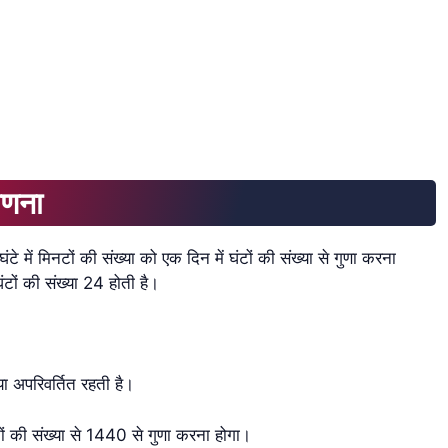
गणना
में मिनटों की संख्या को एक दिन में घंटों की संख्या से गुणा करना
घंटों की संख्या 24 होती है।
या अपरिवर्तित रहती है।
नों की संख्या से 1440 से गुणा करना होगा।