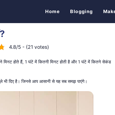
Home
Blogging
Mak
ं?
4.8/5 - (21 votes)
 मिनट होते हैं, 1 घंटे में कितनी मिनट होती है और 1 घंटे में कितने सेकंड
ूले भी दिए है। जिनसे आप आसानी से यह सब समझ पाएंगे।