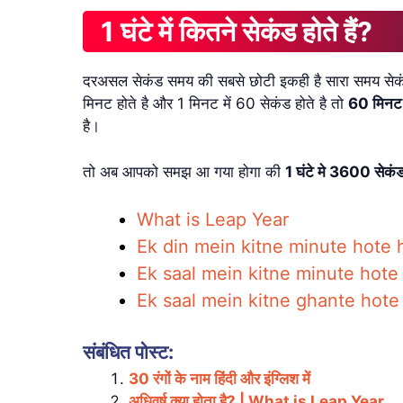
1 घंटे में कितने सेकंड होते हैं?
दरअसल सेकंड समय की सबसे छोटी इकही है सारा समय सेकंड से 
मिनट होते है और 1 मिनट में 60 सेकंड होते है तो
60 मिनट
है।
तो अब आपको समझ आ गया होगा की
1 घंटे मे 3600 सेकंड 
What is Leap Year
Ek din mein kitne minute hote 
Ek saal mein kitne minute hote
Ek saal mein kitne ghante hote
संबंधित पोस्ट:
30 रंगों के नाम हिंदी और इंग्लिश में
अधिवर्ष क्या होता है? | What is Leap Year