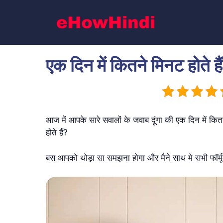
Skip
to
content
एक दिन में कितने मिनट होते है
आज में आपके सारे सवालों के जवाब दूंगा की एक दिन में कितने
होते हैं?
बस आपको थोड़ा सा समझना होगा और मैने साथ मे सभी फॉर्म