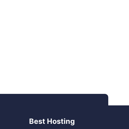
Best Hosting