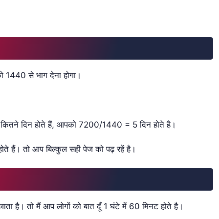
 को 1440 से भाग देना होगा।
 कितने दिन होते हैं, आपको 7200/1440 = 5 दिन होते है।
े हैं। तो आप बिल्कुल सही पेज को पढ़ रहें है।
जाता है। तो मैं आप लोगों को बात दूँ 1 घंटे में 60 मिनट होते है।