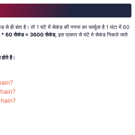
ही बंता है। तो 1 घंटे में सेकंड की गणना का फार्मूला है 1 घंटा में 60
* 60 सेकंड = 3600 सेकंड,
इस प्रकार से घंटे मे सेकंड निकले जाते
होते है
।
hain?
 hain?
 hain?