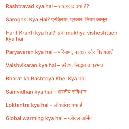
Rashtravad kya hai – राष्ट्रवाद क्या है?
Sarogesi Kya Hai? प्रक्रिया, प्रकार, नियम कानून
Harit Kranti kya hai? iski mukhya visheshtaen
kya hai
Paryavaran kya hai – परिभाषा, प्रकार और विशेषताएँ
Vaishvikaran kya hai – उद्देश्य, सिद्धांत व प्रभाव
Bharat ka Rashtriya Khel Kya hai
Samvidhan kya hai – भारतीय संविधान
Loktantra kya hai – लोकतंत्र क्या है
Global warming kya hai – ग्लोबल वार्मिंग