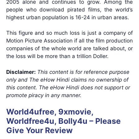
2005 alone and continues to grow. Among the
people who download pirated films, the world’s
highest urban population is 16-24 in urban areas.
This figure and so much loss is just a company of
Motion Picture Association if all the film production
companies of the whole world are talked about, or
the loss will be more than a trillion Doller.
Disclaimer:
This content is for reference purpose
only and The eHow Hindi claims no ownership of
this content. The eHow Hindi does not support or
promote piracy in any manner.
World4ufree, 9xmovie,
Worldfree4u, Bolly4u – Please
Give Your Review