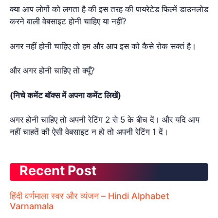
क्या आप लोगों को लगता है की इस तरह की
पायरेटेड फिल्में डाउनलोड
करने वाली वेबसाइट होनी चाहिए या नहीं?
अगर नहीं होनी चाहिए तो हम और आप इस को कैसे रोक सक्तं है।
और अगर होनी चाहिए तो क्यूँ?
(निचे कमेंट बॉक्स में अपना कमेंट लिखें)
अगर होनी चाहिए तो अपनी रेटिंग 2 से 5 के बीच दें
। और यदि आप
नहीं चाहतें की ऐसी वेबसाइट न हो तो अपनी रेटिंग 1 दें।
Recent Post
हिंदी वर्णमाला स्वर और व्यंजन – Hindi Alphabet
Varnamala