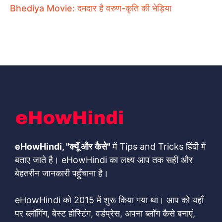
Bhediya Movie: दमदार है वरुण-कृति की भेड़िया
eHowHindi, "क्यूँ और कैसे"
में Tips and Tricks हिंदी में
बताए जाते है। eHowHindi का लक्ष्य आप तक सही और
बेहतरीन जानकारी पहुँचाना है।
eHowHindi को 2015 में शुरू किया गया था। आप को यहाँ
पर ब्लॉगिंग, बेस्ट होस्टिंग, वर्डप्रेस, अपना ब्लॉग कैसे बनाएं,