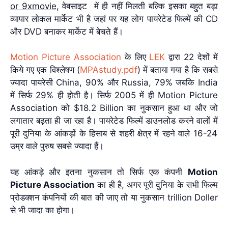
or
9xmovie,
वेबसाइट में ही नहीं मिलती बल्कि इसका बहुत बड़ा
व्यापार लोकल मार्केट भी है जहां पर यह लोग
पायरेटेड फिल्में की CD
और DVD बनाकर मार्केट में बेचते हैं।
Motion Picture Association
के लिए
LEK
द्वारा 22 देशों में
किये गए एक विश्लेषण (
MPAstudy.pdf
)
में
बताया गया है कि सबसे
ज्यादा पायरेसी China, 90% और Russia, 79% जबकि India
में सिर्फ 29% ही होती है
। सिर्फ 2005 में ही Motion Picture
Association को $18.2 Billion का नुकसान हुआ था और जो
लगातार बढ़ता ही जा रहा है। पायरेटेड फिल्में डाउनलोड करने वालों में
पूरी दुनिया के आंकड़ों के हिसाब से शहरी क्षेत्र में रहने वाले 16-24
उम्र वाले पुरुष सबसे ज्यादा हैं
।
यह आंकड़े और इतना नुकसान तो सिर्फ एक कंपनी
Motion
Picture Association
का ही है, अगर पूरी दुनिया के सभी फिल्म
प्रोडक्शन कंपनियों की बात की जाए तो या नुकसान trillion Doller
से भी जादा का होगा।