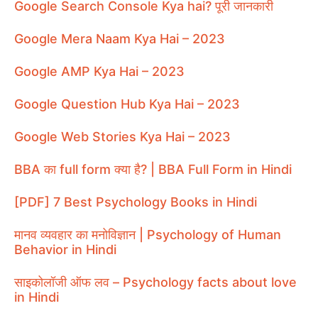
Google Search Console Kya hai? पूरी जानकारी
Google Mera Naam Kya Hai – 2023
Google AMP Kya Hai – 2023
Google Question Hub Kya Hai – 2023
Google Web Stories Kya Hai – 2023
BBA का full form क्या है? | BBA Full Form in Hindi
[PDF] 7 Best Psychology Books in Hindi
मानव व्यवहार का मनोविज्ञान | Psychology of Human
Behavior in Hindi
साइकोलॉजी ऑफ लव – Psychology facts about love
in Hindi