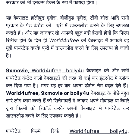
सरकार को भी इनकम टैक्स के रूप में फायदा होगा।
यह वेबसाइट हॉलीवुड मूवीस, बॉलीवुड मूवीस, टीवी शोस आदि सभी
प्रकार के पेड कंटेंट को फ्री में डाउनलोड करने के लिए उपलब्ध
कराते हैं। और यह जानकर तो आपको बहुत बड़ी हैरानी होगी कि फिल्म
रिलीज होने के दिन ही
W
orld4ufree
की वेबसाइट में आपको वह
मूवी
पायरेटेड करके
फ्री में डाउनलोड करने के लिए उपलब्ध हो जाती
है
।
9xmovie,
World4ufree, bolly4u
वेबसाइट को और सभी
पायरेटेड कंटेंट वाली वेबसाइटों की तरह ही
कई बार इंटरनेट में ब्लॉक
कर दिया गया है
। मगर यह हर बार अपना डोमेन नेम बदल देते हैं।
World4ufree, 9xmovie or bolly4u
वेबसाइट के पीछे बहुत
सारे लोग काम करते हैं जो सिनेमाघरों में जाकर अपने मोबाइल या कैमरे
द्वारा फिल्मों को रिकॉर्ड करके अपनी वेबसाइट में
पायरेटेड कर
डाउनलोड करने के लिए उपलब्ध कराते हैं।
पायरेटेड फिल्में सिर्फ
World4ufree bolly4u,