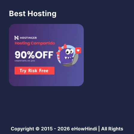
Best Hosting
Copyright © 2015 - 2026
eHowHindi
| All Rights