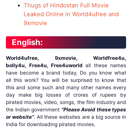
Thugs of Hindostan Full Movie
Leaked Online in World4ufree and
9xmovie
English:
World4ufree, 9xmovie, Worldfree4u,
bolly4u,
Free4u, Free4uworld
a
ll these names
have become a brand today, Do you know what
all this work? You will be surprised to know that
this and some such and many other names every
day make big losses of crores of rupees by
pirated movies, video, songs, the film industry and
the Indian government
“Please Avoid these types
or website”
. All these websites are a big source in
India for downloading pirated movies.