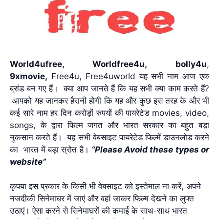
World4ufree, Worldfree4u,
bolly4u
,
9xmovie,
Free4u, Free4uworld यह सभी नाम आज एक
ब्रांड बन गए हैं। क्या आप जानते हैं कि यह सभी क्या काम करते हैं?
आपको यह जानकर हैरानी होगी कि यह और कुछ इस तरह के और भी
कई सारे नाम हर दिन करोड़ों रुपयों की पायरेटेड movies, video,
songs, के द्वारा फिल्म जगत और भारत सरकार का बहुत बड़ा
नुकसान करते हैं। यह सभी वेबसाइट पायरेटेड फिल्में डाउनलोड करने
का भारत में बड़ा स्रोत है।
“Please Avoid these types or
website”
कृपया इस प्रकार के किसी भी वेबसाइट को इस्तेमाल ना करें, अपने
नजदीकी सिनेमाघर में जाएं और वहां जाकर फिल्म देखने का लुफ्त
उठाएं। ऐसा करने से सिनेमाघरों की कमाई के साथ-साथ भारत