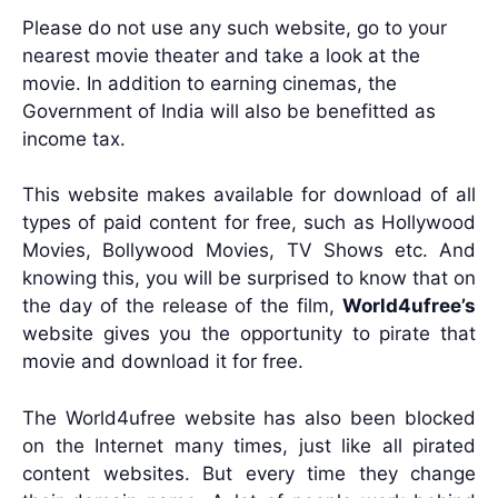
Please do not use any such website, go to your
nearest movie theater and take a look at the
movie. In addition to earning cinemas, the
Government of India will also be benefitted as
income tax.
This website makes available for download of all
types of paid content for free, such as Hollywood
Movies, Bollywood Movies, TV Shows etc. And
knowing this, you will be surprised to know that on
the day of the release of the film,
World4ufree’s
website gives you the opportunity to pirate that
movie and download it for free.
The World4ufree website has also been blocked
on the Internet many times, just like all pirated
content websites. But every time they change