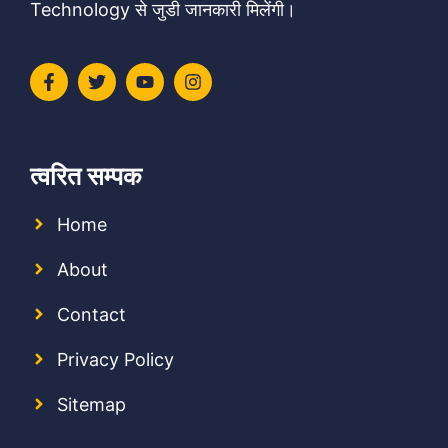
Technology से जुडी जानकारी मिलेंगी।
त्वरित सम्पक
Home
About
Contact
Privacy Policy
Sitemap