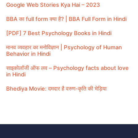
Google Web Stories Kya Hai – 2023
BBA का full form क्या है? | BBA Full Form in Hindi
[PDF] 7 Best Psychology Books in Hindi
मानव व्यवहार का मनोविज्ञान | Psychology of Human
Behavior in Hindi
साइकोलॉजी ऑफ लव – Psychology facts about love
in Hindi
Bhediya Movie: दमदार है वरुण-कृति की भेड़िया