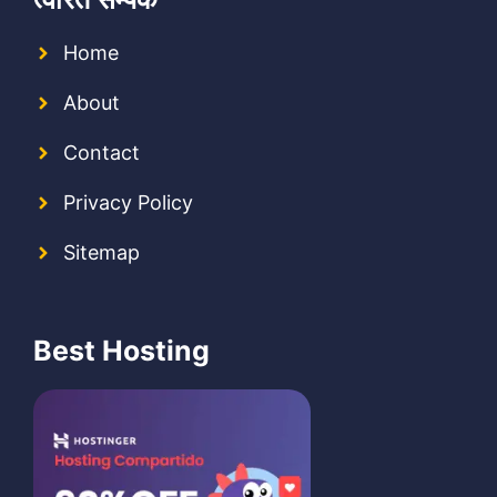
Home
About
Contact
Privacy Policy
Sitemap
Best Hosting