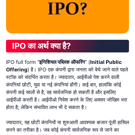
IPO का अर्थ क्या है?
IPO full form “
इनिशियल पब्लिक ऑफरिंग
” (
Initial Public
Offering
) है। IPO एक कंपनी द्वारा जनता को बेचे जाने वाले पहले
स्टॉक को संदर्भित करता है। ज्यादातर, आईपीओ पेश करने वाली
कंपनियां छोटी, युवा या नई कंपनियां होंगी। कई बार, हालांकि कोई
कंपनी कई सालों से है, वह सार्वजनिक हो सकती है और इसलिए
आईपीओ करती है। आईपीओ निवेश करने के लिए अक्सर जोखिम भरा
होता है; लेकिन संभावित लाभ भी दे सकता है।
ज्यादातर, यह छोटी कंपनियों या शुरुआती आवश्यक बाजार पूंजी हासिल
करने का तरीका है। जब कोई कंपनी सार्वजनिक रूप से जाने का