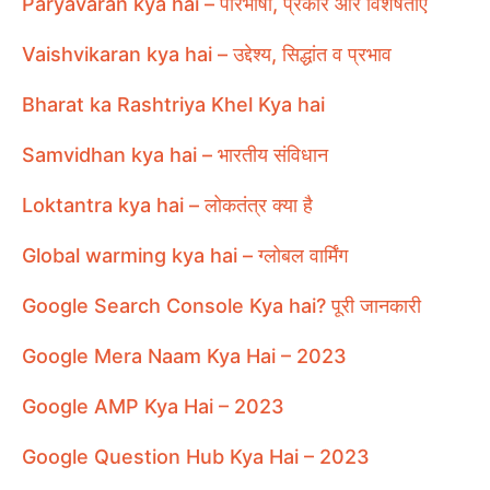
Paryavaran kya hai – परिभाषा, प्रकार और विशेषताएँ
Vaishvikaran kya hai – उद्देश्य, सिद्धांत व प्रभाव
Bharat ka Rashtriya Khel Kya hai
Samvidhan kya hai – भारतीय संविधान
Loktantra kya hai – लोकतंत्र क्या है
Global warming kya hai – ग्लोबल वार्मिंग
Google Search Console Kya hai? पूरी जानकारी
Google Mera Naam Kya Hai – 2023
Google AMP Kya Hai – 2023
Google Question Hub Kya Hai – 2023