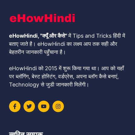
eHowHindi, "क्यूँ और कैसे"
में Tips and Tricks हिंदी में
बताए जाते है। eHowHindi का लक्ष्य आप तक सही और
बेहतरीन जानकारी पहुँचाना है।
eHowHindi को 2015 में शुरू किया गया था। आप को यहाँ
पर ब्लॉगिंग, बेस्ट होस्टिंग, वर्डप्रेस, अपना ब्लॉग कैसे बनाएं,
Technology से जुडी जानकारी मिलेंगी।
त्वरित सम्पक