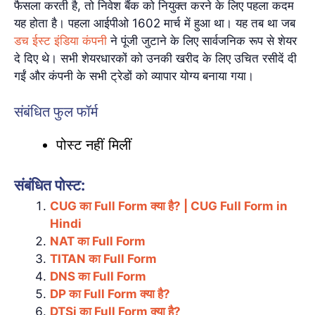
फैसला करती है, तो निवेश बैंक को नियुक्त करने के लिए पहला कदम
यह होता है। पहला आईपीओ 1602 मार्च में हुआ था। यह तब था जब
डच ईस्ट इंडिया कंपनी
ने पूंजी जुटाने के लिए सार्वजनिक रूप से शेयर
दे दिए थे। सभी शेयरधारकों को उनकी खरीद के लिए उचित रसीदें दी
गईं और कंपनी के सभी ट्रेडों को व्यापार योग्य बनाया गया।
संबंधित फुल फॉर्म
पोस्ट नहीं मिलीं
संबंधित पोस्ट:
CUG का Full Form क्या है? | CUG Full Form in
Hindi
NAT का Full Form
TITAN का Full Form
DNS का Full Form
DP का Full Form क्या है?
DTSi का Full Form क्या है?