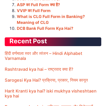
ASP का Full Form क्या है?
VVIP का Full Form
What is CLG Full Form in Banking?
Meaning of CLG
DCB Bank Full Form Kya Hai?
Recent Post
हिंदी वर्णमाला स्वर और व्यंजन – Hindi Alphabet
Varnamala
Rashtravad kya hai – राष्ट्रवाद क्या है?
Sarogesi Kya Hai? प्रक्रिया, प्रकार, नियम कानून
Harit Kranti kya hai? iski mukhya visheshtaen
kya hai