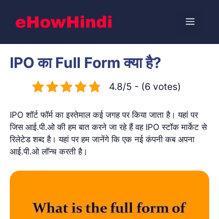
Skip
to
Menu
content
IPO का Full Form क्या है?
4.8/5 - (6 votes)
IPO शॉर्ट फॉर्म का इस्तेमाल कई जगह पर किया जाता है। यहां पर
जिस आई.पी.ओ की हम बात करने जा रहे हैं वह IPO स्टॉक मार्केट से
रिलेटेड शब्द है। यहां पर हम जानेंगे कि एक नई कंपनी कब अपना
आई.पी.ओ लॉन्च करती है।