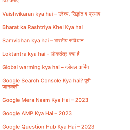
विशेषताएँ
Vaishvikaran kya hai – उद्देश्य, सिद्धांत व प्रभाव
Bharat ka Rashtriya Khel Kya hai
Samvidhan kya hai – भारतीय संविधान
Loktantra kya hai – लोकतंत्र क्या है
Global warming kya hai – ग्लोबल वार्मिंग
Google Search Console Kya hai? पूरी
जानकारी
Google Mera Naam Kya Hai – 2023
Google AMP Kya Hai – 2023
Google Question Hub Kya Hai – 2023