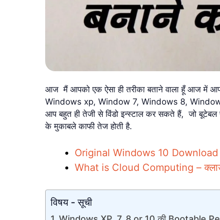
आज मैं आपको एक ऐसा ही तरीका बताने वाला हूँ आज में आपको
Windows xp, Window 7, Windows 8, Windows 10 की
आप बहुत ही तेजी से विंडो इन्स्टाल कर सकते हैं, जो बूटेबल 
के मुकाबले काफी तेज होती है.
Original Windows 10 Download करे
What is Cloud Computing – क्लाउड कम
विषय - सूची
Windows XP, 7, 8 or 10 की Bootable Pend