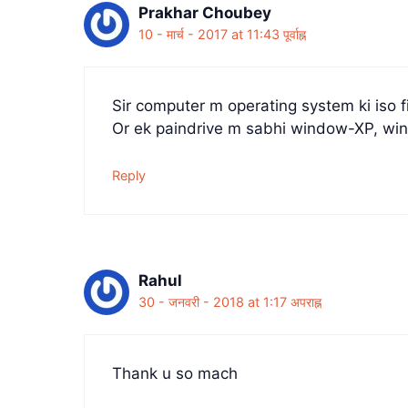
Prakhar Choubey
10 - मार्च - 2017 at 11:43 पूर्वाह्न
Sir computer m operating system ki iso fi
Or ek paindrive m sabhi window-XP, win
Reply
Rahul
30 - जनवरी - 2018 at 1:17 अपराह्न
Thank u so mach