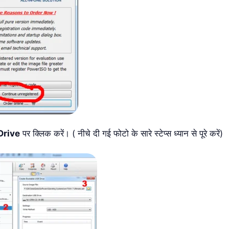
Drive
पर क्लिक करें। ( नीचे दी गई फोटो के सारे स्टेप्स ध्यान से पूरे करें)