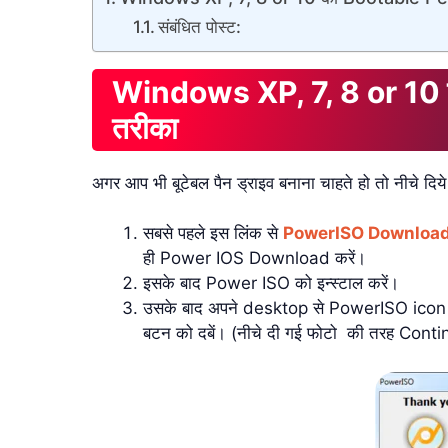
संबंधित पोस्ट:
Windows XP, 7, 8 or 10 
तरीका
अगर आप भी बूटेबल पैन ड्राइव बनाना चाहते हो तो नीचे दिये
सबसे पहले इस लिंक से
PowerISO Downloa
ही Power IOS Download करें।
इसके बाद Power ISO को इन्स्टाल करें।
उसके बाद अपने desktop से PowerISO icon 
बटन को दबें। (नीचे दी गई फोटो की तरह Cont