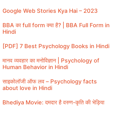
Google Web Stories Kya Hai – 2023
BBA का full form क्या है? | BBA Full Form in
Hindi
[PDF] 7 Best Psychology Books in Hindi
मानव व्यवहार का मनोविज्ञान | Psychology of
Human Behavior in Hindi
साइकोलॉजी ऑफ लव – Psychology facts
about love in Hindi
Bhediya Movie: दमदार है वरुण-कृति की भेड़िया