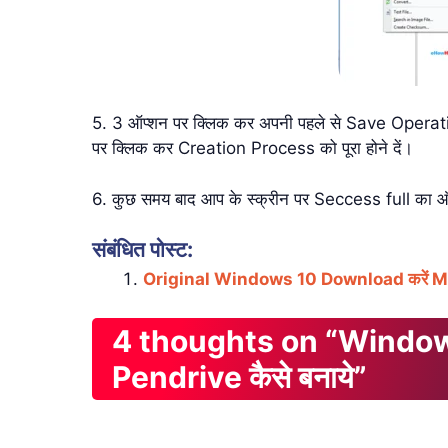
5. 3 ऑप्शन पर क्लिक कर अपनी पहले से Save Operat
पर क्लिक कर Creation Process को पूरा होने दें।
6. कुछ समय बाद आप के स्क्रीन पर Seccess full का 
संबंधित पोस्ट:
Original Windows 10 Download करें Micr
4 thoughts on “Windows
Pendrive कैसे बनाये”