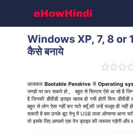
Skip
to
content
Windows XP, 7, 8 or 
कैसे बनाये
आजकल
Bootable Pendrive
से
Operating sy
जगहो पर कर सकते हो , बहुत से सिस्टम ऐसे आ रहे है जिनमे
है जिनकी डीवीडी ड्राइव खराब हो गयी होती बिना डीवीडी 
बहुत से लोग ऐसा नहीं कर पाते क्यूँ की उन्हें मालूम ही नहीं
सकती है बस उनके बूट मेनू में USB वाला ओप्सन्स आना चाह
तो इसके लिए आपको एक पेन ड्राइव की जरूरत पड़ेगी और आ