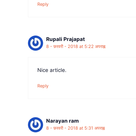
Reply
Rupali Prajapat
8 - फ़रवरी - 2018 at 5:22 अपराह्न
Nice article.
Reply
Narayan ram
8 - फ़रवरी - 2018 at 5:31 अपराह्न