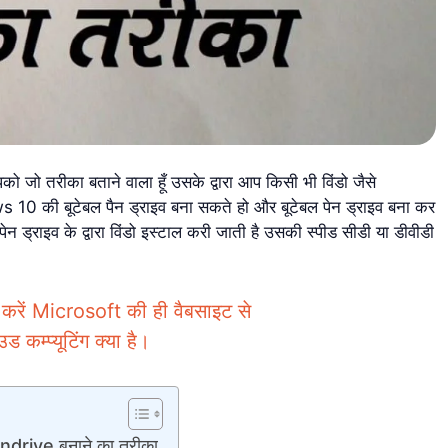
 जो तरीका बताने वाला हूँ उसके द्वारा आप किसी भी विंडो जैसे
 बूटेबल पैन ड्राइव बना सकते हो और बूटेबल पेन ड्राइव बना कर
पेन ड्राइव के द्वारा विंडो इस्टाल करी जाती है उसकी स्पीड सीडी या डीवीडी
ं Microsoft की ही वैबसाइट से
्प्यूटिंग क्या है।
rive बनाने का तरीका