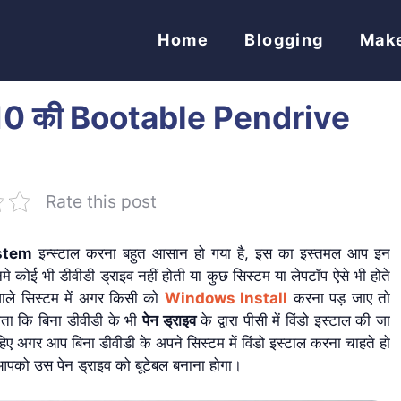
Home
Blogging
Mak
10 की Bootable Pendrive
Rate this post
stem
इन्स्टाल करना बहुत आसान हो गया है, इस का इस्तमल आप इन
 कोई भी डीवीडी ड्राइव नहीं होती या कुछ सिस्टम या लेपटॉप ऐसे भी होते
वाले सिस्टम में अगर किसी को
Windows Install
करना पड़ जाए तो
 होता कि बिना डीवीडी के भी
पेन ड्राइव
के द्वारा पीसी में विंडो इस्टाल की जा
िए अगर आप बिना डीवीडी के अपने सिस्टम में विंडो इस्टाल करना चाहते हो
पको उस पेन ड्राइव को बूटेबल बनाना होगा।