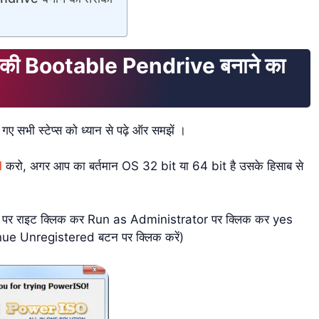
की Bootable Pendrive बनाने का
 गए सभी स्टेप्स को ध्यान से पढ़े ऑर समझें ।
d
करो, अगर आप का बर्तमान OS 32 bit या 64 bit है उसके हिसाब से
पर राइट क्लिक कर Run as Administrator पर क्लिक कर yes
inue Unregistered बटन पर क्लिक करें)