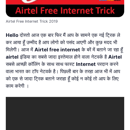
Airtel Free Internet Trick 2019
Hello
दोस्तो आज एक बार फिर मैं आप के सामने एक नई ट्रिक ले
कर आया हूँ उम्मीद है आप लोगो को पसंद आएगी और कुछ मदद भी
मिलेगी। आज में
Airtel free internet
के बरें में बताने जा रहा हूँ
airtel
इंडिया का सबसे जादा इस्तेमाल होने वाला नेटवर्क है
Airtel
सबसे आच्छी कॉलिंग के साथ साथ फास्ट
Internet
परदान करने
वाला भारत का टॉप नेटवर्क है। पिछली बार के तरहा आज भी में आप
को एक से जादा ट्रिक बताने जराहा हूँ कोई न कोई तो आप के लिए
काम करेगी ।