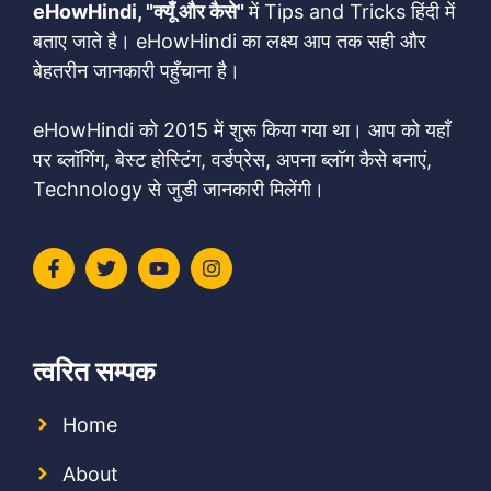
eHowHindi, "क्यूँ और कैसे"
में Tips and Tricks हिंदी में
बताए जाते है। eHowHindi का लक्ष्य आप तक सही और
बेहतरीन जानकारी पहुँचाना है।
eHowHindi को 2015 में शुरू किया गया था। आप को यहाँ
पर ब्लॉगिंग, बेस्ट होस्टिंग, वर्डप्रेस, अपना ब्लॉग कैसे बनाएं,
Technology से जुडी जानकारी मिलेंगी।
त्वरित सम्पक
Home
About