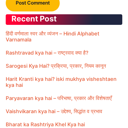
Recent Post
हिंदी वर्णमाला स्वर और व्यंजन – Hindi Alphabet
Varnamala
Rashtravad kya hai – राष्ट्रवाद क्या है?
Sarogesi Kya Hai? प्रक्रिया, प्रकार, नियम कानून
Harit Kranti kya hai? iski mukhya visheshtaen
kya hai
Paryavaran kya hai – परिभाषा, प्रकार और विशेषताएँ
Vaishvikaran kya hai – उद्देश्य, सिद्धांत व प्रभाव
Bharat ka Rashtriya Khel Kya hai