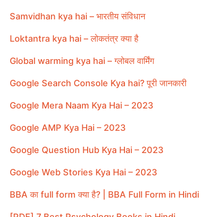
Samvidhan kya hai – भारतीय संविधान
Loktantra kya hai – लोकतंत्र क्या है
Global warming kya hai – ग्लोबल वार्मिंग
Google Search Console Kya hai? पूरी जानकारी
Google Mera Naam Kya Hai – 2023
Google AMP Kya Hai – 2023
Google Question Hub Kya Hai – 2023
Google Web Stories Kya Hai – 2023
BBA का full form क्या है? | BBA Full Form in Hindi
[PDF] 7 Best Psychology Books in Hindi