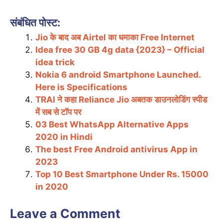
संबंधित पोस्ट:
Jio के बाद अब Airtel का धमाका Free Internet
Idea free 30 GB 4g data {2023} – Official
idea trick
Nokia 6 android Smartphone Launched.
Here is Specifications
TRAI ने कहा Reliance Jio अबतक डाउनलोडिंग स्पीड
में सब से टॉप पर
03 Best WhatsApp Alternative Apps
2020 in Hindi
The best Free Android antivirus App in
2023
Top 10 Best Smartphone Under Rs. 15000
in 2020
Leave a Comment