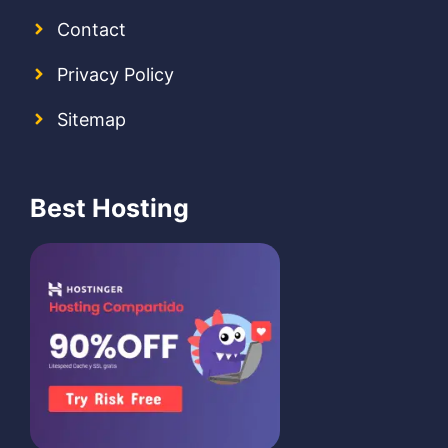
Contact
Privacy Policy
Sitemap
Best Hosting