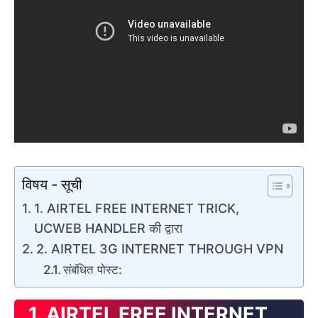
विषय - सूची
1. AIRTEL FREE INTERNET TRICK,
UCWEB HANDLER की द्वारा
2. AIRTEL 3G INTERNET THROUGH VPN
संबंधित पोस्ट:
1. AIRTEL FREE INTERNET