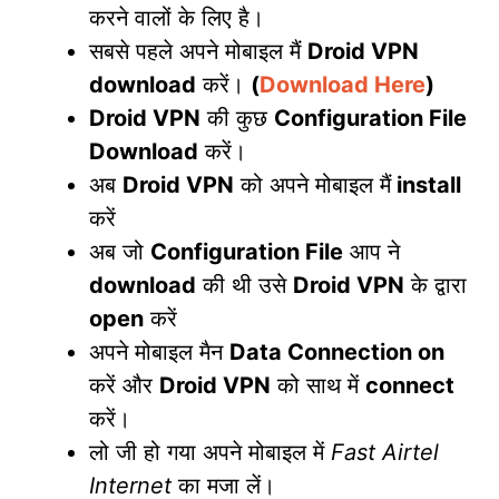
करने वालों के लिए है।
सबसे पहले अपने मोबाइल मैं
Droid VPN
download
करें।
(
Download Here
)
Droid VPN
की कुछ
Configuration File
Download
करें।
अब
Droid VPN
को अपने मोबाइल मैं
install
करें
अब जो
Configuration File
आप ने
download
की थी उसे
Droid VPN
के द्वारा
open
करें
अपने मोबाइल मैन
Data Connection on
करें और
Droid VPN
को साथ में
connect
करें।
लो जी हो गया अपने मोबाइल में
Fast Airtel
Internet
का मजा लें।