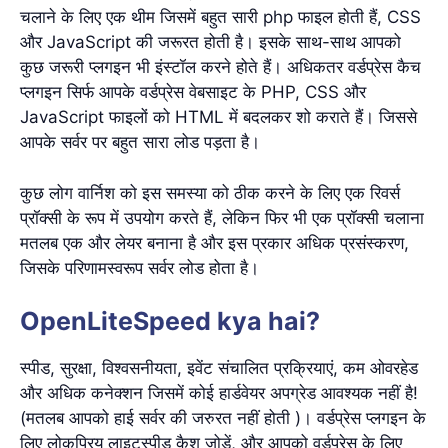
चलाने के लिए एक थीम जिसमें बहुत सारी php फाइल होती हैं, CSS
और JavaScript की जरूरत होती है। इसके साथ-साथ आपको
कुछ जरूरी प्लगइन भी इंस्टॉल करने होते हैं। अधिकतर वर्डप्रेस कैच
प्लगइन सिर्फ आपके वर्डप्रेस वेबसाइट के PHP, CSS और
JavaScript फाइलों को HTML में बदलकर शो कराते हैं। जिससे
आपके सर्वर पर बहुत सारा लोड पड़ता है।
कुछ लोग वार्निश को इस समस्या को ठीक करने के लिए एक रिवर्स
प्रॉक्सी के रूप में उपयोग करते हैं, लेकिन फिर भी एक प्रॉक्सी चलाना
मतलब एक और लेयर बनाना है और इस प्रकार अधिक प्रसंस्करण,
जिसके परिणामस्वरूप सर्वर लोड होता है।
OpenLiteSpeed kya hai?
स्पीड, सुरक्षा, विश्वसनीयता, इवेंट संचालित प्रक्रियाएं, कम ओवरहेड
और अधिक कनेक्शन जिसमें कोई हार्डवेयर अपग्रेड आवश्यक नहीं है!
(मतलब आपको हाई सर्वर की जरुरत नहीं होती )। वर्डप्रेस प्लगइन के
लिए लोकप्रिय लाइटस्पीड कैश जोड़ें, और आपको वर्डप्रेस के लिए