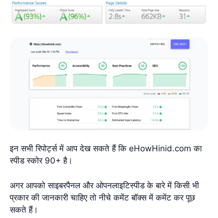
इन सभी रिपोर्ट्स में आप देख सकते हैं कि eHowHinid.com का
स्पीड स्कोर 90+ है।
अगर आपको साइबरपैनल और ओपनलाइटिस्पीड के बारे में किसी भी
प्रकार की जानकारी चाहिए तो नीचे कमेंट बॉक्स में कमेंट कर पूछ
सकते हैं।