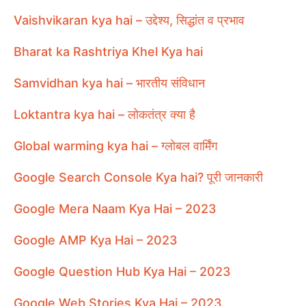
Vaishvikaran kya hai – उद्देश्य, सिद्धांत व प्रभाव
Bharat ka Rashtriya Khel Kya hai
Samvidhan kya hai – भारतीय संविधान
Loktantra kya hai – लोकतंत्र क्या है
Global warming kya hai – ग्लोबल वार्मिंग
Google Search Console Kya hai? पूरी जानकारी
Google Mera Naam Kya Hai – 2023
Google AMP Kya Hai – 2023
Google Question Hub Kya Hai – 2023
Google Web Stories Kya Hai – 2023