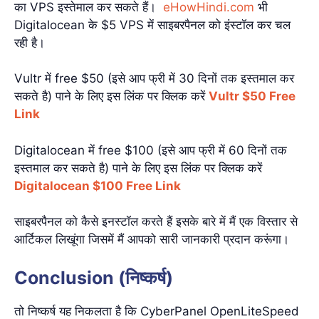
का VPS इस्तेमाल कर सकते हैं।
eHowHindi.com
भी
Digitalocean के $5 VPS में साइबरपैनल को इंस्टॉल कर चल
रही है।
Vultr में free $50 (इसे आप फ्री में 30 दिनों तक इस्तमाल कर
सकते है) पाने के लिए इस लिंक पर क्लिक करें
Vultr $50 Free
Link
Digitalocean में free $100 (इसे आप फ्री में 60 दिनों तक
इस्तमाल कर सकते है) पाने के लिए इस लिंक पर क्लिक करें
Digitalocean $100 Free Link
साइबरपैनल को कैसे इनस्टॉल करते हैं इसके बारे में मैं एक विस्तार से
आर्टिकल लिखूंगा जिसमें मैं आपको सारी जानकारी प्रदान करूंगा।
Conclusion (निष्कर्ष)
तो निष्कर्ष यह निकलता है कि CyberPanel OpenLiteSpeed