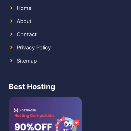
Home
About
Contact
Privacy Policy
Sitemap
Best Hosting