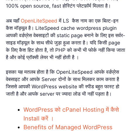
100% open source, fast होस्टिंग प्लेटफ़ॉर्म मिलता है।
अब यहाँ
OpenLiteSpeed
​​में LS कैश नाम का एक बिल्ट-इन
कैश मॉड्यूल है। LiteSpeed cache wordpress plugin
आपकी वर्डप्रेस वेबसाइटों की static page बनाने के लिए इस सर्वर-
साइड मॉड्यूल के साथ सीधे जुड़ा हुआ करता है। यदि किसी page
के लिए कैश हिट होता है, तो PHP को कभी भी फोर्क नहीं किया जाता
है और कोई प्रॉक्सी लेयर भी नहीं होती है ।
इसका यह मतलब होता है कि OpenLiteSpeed आपके वर्डप्रेस
वेबसाइट और आपके Server दोनों के साथ मिलकर काम करता है
जिससे आपकी WordPress website की स्पीड बहुत फास्ट हो
जाती है और आपके server पर ज्यादा लोड भी नहीं पड़ता है।
WordPress को cPanel Hosting में कैसे
Install करें ।
Benefits of Managed WordPress