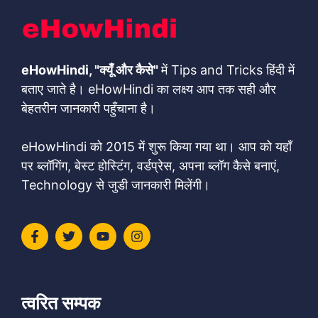
eHowHindi, "क्यूँ और कैसे"
में Tips and Tricks हिंदी में
बताए जाते है। eHowHindi का लक्ष्य आप तक सही और
बेहतरीन जानकारी पहुँचाना है।
eHowHindi को 2015 में शुरू किया गया था। आप को यहाँ
पर ब्लॉगिंग, बेस्ट होस्टिंग, वर्डप्रेस, अपना ब्लॉग कैसे बनाएं,
Technology से जुडी जानकारी मिलेंगी।
त्वरित सम्पक