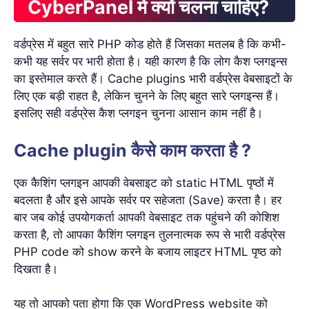
CyberPanel में क्यों चलना चाहिए?
वर्डप्रेस में बहुत सारे PHP कोड होते हैं जिसका मतलब है कि कभी-
कभी यह सर्वर पर भारी होता है। यही कारण है कि लोग कैश प्लगइन्स
का इस्तेमाल करते हैं। Cache plugins भारी वर्डप्रेस वेबसाइटों के
लिए एक बड़ी राहत है, लेकिन चुनने के लिए बहुत सारे प्लगइन्स हैं।
इसलिए सही वर्डप्रेस कैश प्लगइन चुनना आसान काम नहीं है।
Cache plugin कैसे काम करता है ?
एक कैशिंग प्लगइन आपकी वेबसाइट को static HTML पृष्ठों में
बदलता है और इसे आपके सर्वर पर सहेजता (Save) करता है। हर
बार जब कोई उपयोगकर्ता आपकी वेबसाइट तक पहुंचने की कोशिश
करता है, तो आपका कैशिंग प्लगइन तुलनात्मक रूप से भारी वर्डप्रेस
PHP code को show करने के बजाय लाइटर HTML पृष्ठ को
दिखता है।
यह तो आपको पता होगा कि एक WordPress website को