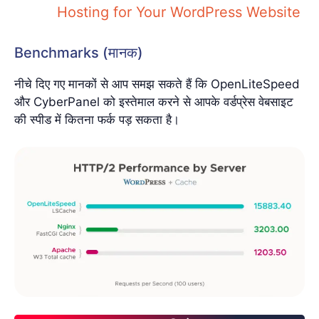
Hosting for Your WordPress Website
Benchmarks (मानक)
नीचे दिए गए मानकों से आप समझ सकते हैं कि OpenLiteSpeed
और CyberPanel को इस्तेमाल करने से आपके वर्डप्रेस वेबसाइट
की स्पीड में कितना फर्क पड़ सकता है।