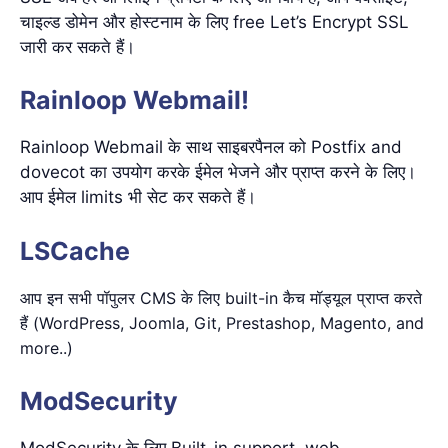
चाइल्ड डोमेन और होस्टनाम के लिए free Let’s Encrypt SSL
जारी कर सकते हैं।
Rainloop Webmail!
Rainloop Webmail के साथ साइबरपैनल को Postfix and
dovecot का उपयोग करके ईमेल भेजने और प्राप्त करने के लिए।
आप ईमेल limits भी सेट कर सकते हैं।
LSCache
आप इन सभी पॉपुलर CMS के लिए built-in कैच मॉड्यूल प्राप्त करते
हैं (WordPress, Joomla, Git, Prestashop, Magento, and
more..)
ModSecurity