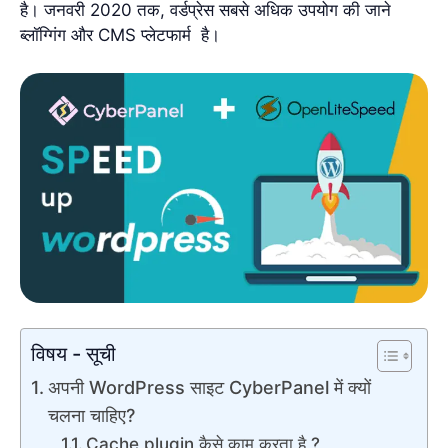
है। जनवरी 2020 तक, वर्डप्रेस सबसे अधिक उपयोग की जाने
ब्लॉग्गिंग और CMS प्लेटफार्म है।
विषय - सूची
अपनी WordPress साइट CyberPanel में क्यों
चलना चाहिए?
Cache plugin कैसे काम करता है ?