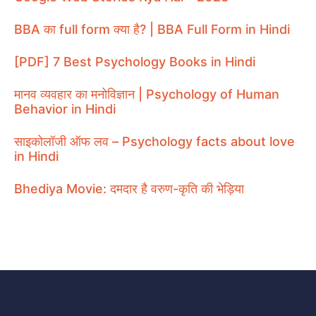
BBA का full form क्या है? | BBA Full Form in Hindi
[PDF] 7 Best Psychology Books in Hindi
मानव व्यवहार का मनोविज्ञान | Psychology of Human
Behavior in Hindi
साइकोलॉजी ऑफ लव – Psychology facts about love
in Hindi
Bhediya Movie: दमदार है वरुण-कृति की भेड़िया