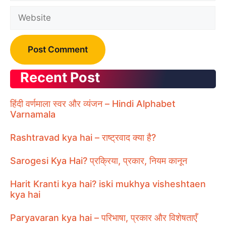
Website
Recent Post
हिंदी वर्णमाला स्वर और व्यंजन – Hindi Alphabet
Varnamala
Rashtravad kya hai – राष्ट्रवाद क्या है?
Sarogesi Kya Hai? प्रक्रिया, प्रकार, नियम कानून
Harit Kranti kya hai? iski mukhya visheshtaen
kya hai
Paryavaran kya hai – परिभाषा, प्रकार और विशेषताएँ