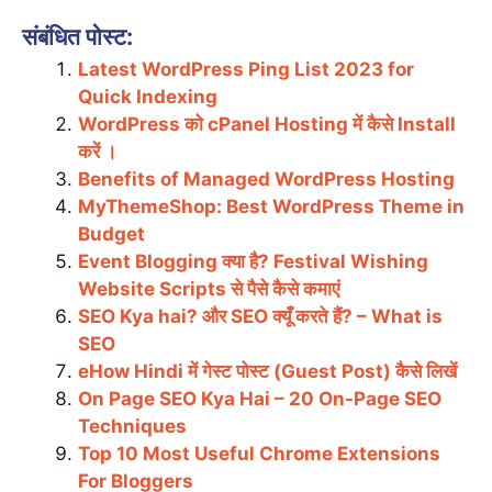
संबंधित पोस्ट:
Latest WordPress Ping List 2023 for
Quick Indexing
WordPress को cPanel Hosting में कैसे Install
करें ।
Benefits of Managed WordPress Hosting
MyThemeShop: Best WordPress Theme in
Budget
Event Blogging क्या है? Festival Wishing
Website Scripts से पैसे कैसे कमाएं
SEO Kya hai? और SEO क्यूँ करते हैं? – What is
SEO
eHow Hindi में गेस्ट पोस्ट (Guest Post) कैसे लिखें
On Page SEO Kya Hai – 20 On-Page SEO
Techniques
Top 10 Most Useful Chrome Extensions
For Bloggers