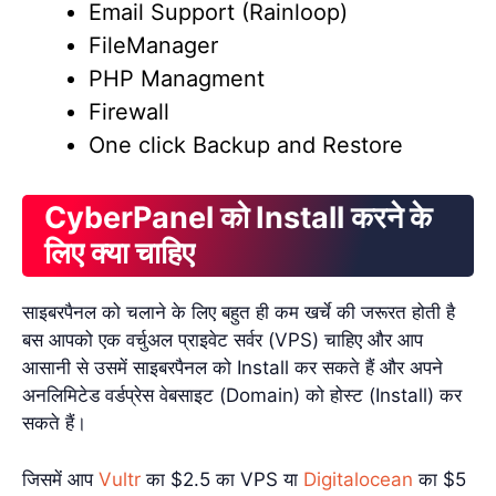
Email Support (Rainloop)
FileManager
PHP Managment
Firewall
One click Backup and Restore
CyberPanel को Install करने के
लिए क्या चाहिए
साइबरपैनल को चलाने के लिए बहुत ही कम खर्चे की जरूरत होती है
बस आपको एक वर्चुअल प्राइवेट सर्वर (VPS) चाहिए और आप
आसानी से उसमें साइबरपैनल को Install कर सकते हैं और अपने
अनलिमिटेड वर्डप्रेस वेबसाइट (Domain) को होस्ट (Install) कर
सकते हैं।
जिसमें आप
Vultr
का $2.5 का VPS या
Digitalocean
का $5