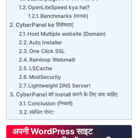
OpenLiteSpeed kya hai?
Benchmarks (मानक)
CyberPanel ke विशेषताएं
Host Multiple website (Domain)
Auto Installer
One Click SSL
Rainloop Webmail!
LSCache
ModSecurity
Lightweight DNS Server!
CyberPanel को Install करने के लिए क्या चाहिए
Conclusion (निष्कर्ष)
संबंधित पोस्ट:
अपनी WordPress साइट