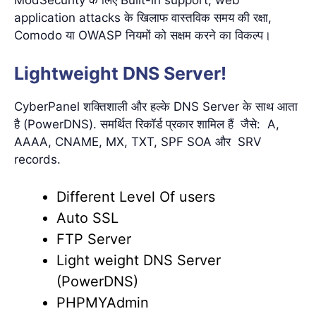
ModSecurity के लिए Built-in support, web
application attacks के खिलाफ वास्तविक समय की रक्षा,
Comodo या OWASP नियमों को सक्षम करने का विकल्प।
Lightweight DNS Server!
CyberPanel शक्तिशाली और हल्के DNS Server के साथ आता
है (PowerDNS). समर्थित रिकॉर्ड प्रकार शामिल हैं जैसे: A,
AAAA, CNAME, MX, TXT, SPF SOA और SRV
records.
Different Level Of users
Auto SSL
FTP Server
Light weight DNS Server
(PowerDNS)
PHPMYAdmin