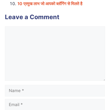
10 प्रमुख लाभ जो आपको ब्लॉगिंग से मिलते है
Leave a Comment
Comment
Name
Email