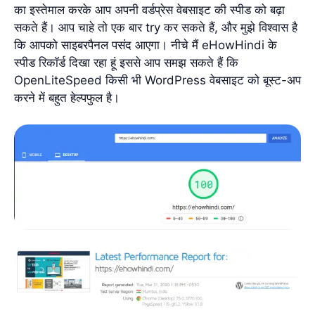
का इस्तेमाल करके आप अपनी वर्डप्रेस वेबसाइट की स्पीड को बढ़ा
सकते हैं। आप चाहे तो एक बार try कर सकते हैं, और मुझे विश्वास है
कि आपको साइबरपैनल पसंद आएगा। नीचे मैं eHowHindi के
स्पीड रिकॉर्ड दिखा रहा हूं इससे आप समझ सकते हैं कि
OpenLiteSpeed किसी भी WordPress वेबसाइट को बूस्ट-अप
करने में बहुत हेल्पफुल है।