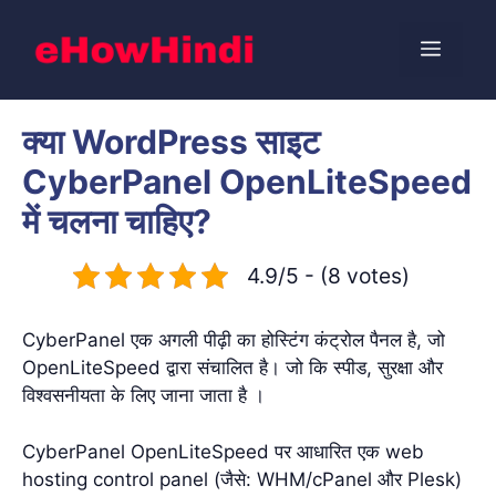
Skip
to
Menu
content
क्या WordPress साइट
CyberPanel OpenLiteSpeed
में चलना चाहिए?
4.9/5 - (8 votes)
CyberPanel एक अगली पीढ़ी का होस्टिंग कंट्रोल पैनल है, जो
OpenLiteSpeed ​​द्वारा संचालित है। जो कि स्पीड, सुरक्षा और
विश्वसनीयता के लिए जाना जाता है ।
CyberPanel OpenLiteSpeed ​​पर आधारित एक web
hosting control panel (जैसे: WHM/cPanel और Plesk)