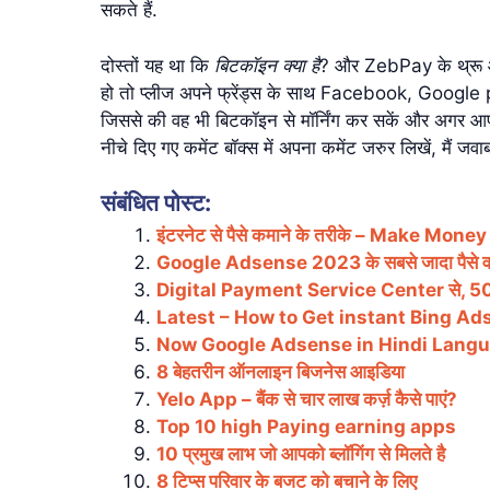
सकते हैं.
दोस्तों यह था कि
बिटकॉइन क्या है
? और ZebPay के थ्रू आ
हो तो प्लीज अपने फ्रेंड्स के साथ Facebook, Google
जिससे की वह भी बिटकॉइन से मॉर्निंग कर सकें और अगर आ
नीचे दिए गए कमेंट बॉक्स में अपना कमेंट जरुर लिखें, मैं जवा
संबंधित पोस्ट:
इंटरनेट से पैसे कमाने के तरीके – Make Mone
Google Adsense 2023 के सबसे जादा पैसे 
Digital Payment Service Center से, 50 से
Latest – How to Get instant Bing A
Now Google Adsense in Hindi Lang
8 बेहतरीन ऑनलाइन बिजनेस आइडिया
Yelo App – बैंक से चार लाख कर्ज़ कैसे पाएं?
Top 10 high Paying earning apps
10 प्रमुख लाभ जो आपको ब्लॉगिंग से मिलते है
8 टिप्स परिवार के बजट को बचाने के लिए