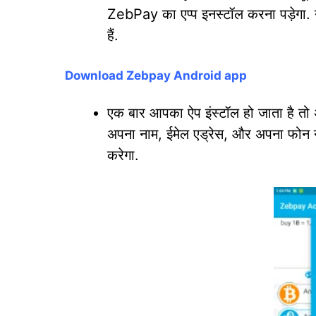
ZebPay का एप्प इनस्टॉल करना पड़ेगा.
हैं.
Download Zebpay Android app
एक बार आपका ऐप इंस्टॉल हो जाता है 
अपना नाम, ईमेल एड्रेस, और अपना फोन न
करेगा.