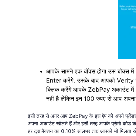
आपके सामने एक बॉक्स होगा उस बॉक्स म
Enter करेंगे. उसके बाद आपको Verity 
क्लिक करेंगे आपके ZebPay अकाउंट में 1
नहीं है लेकिन इन 100 रुपए से आप अपना
इसी तरह से अगर आप ZebPay के इस ऐप को अपने फ्रेंड्स
अपना अकाउंट खोलते हैं और इसी तरह आपके प्रोमो कोड को
हर ट्रांजैक्शन का 0.10% सालभर तक आपको भी मिलता रहे