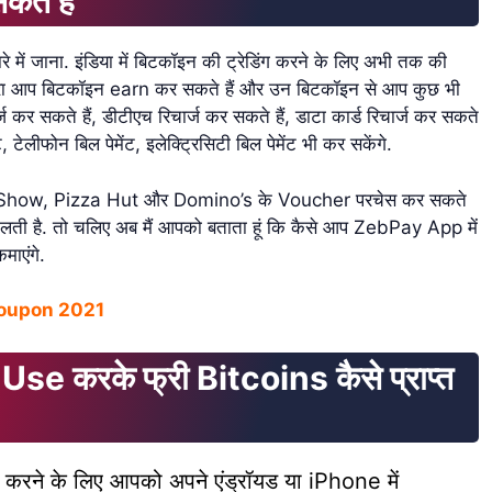
कते हैं
रे में जाना. इंडिया में बिटकॉइन की ट्रेडिंग करने के लिए अभी तक की
वारा आप बिटकॉइन earn कर सकते हैं और उन बिटकॉइन से आप कुछ भी
कर सकते हैं, डीटीएच रिचार्ज कर सकते हैं, डाटा कार्ड रिचार्ज कर सकते
ट, टेलीफोन बिल पेमेंट, इलेक्ट्रिसिटी बिल पेमेंट भी कर सकेंगे.
Show, Pizza Hut और Domino’s के Voucher परचेस कर सकते
लती है. तो चलिए अब मैं आपको बताता हूं कि कैसे आप ZebPay App में
माएंगे.
oupon 2021
करके फ्री Bitcoins कैसे प्राप्त
 करने के लिए आपको अपने एंड्रॉयड या iPhone में