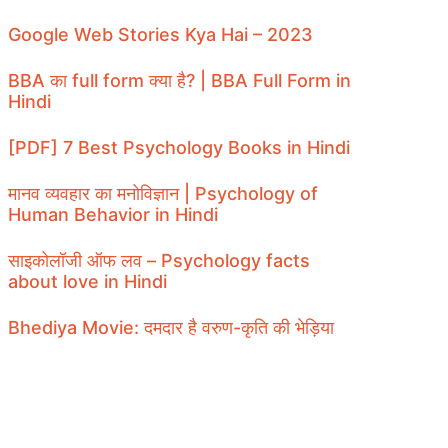
Google Web Stories Kya Hai – 2023
BBA का full form क्या है? | BBA Full Form in
Hindi
[PDF] 7 Best Psychology Books in Hindi
मानव व्यवहार का मनोविज्ञान | Psychology of
Human Behavior in Hindi
साइकोलॉजी ऑफ लव – Psychology facts
about love in Hindi
Bhediya Movie: दमदार है वरुण-कृति की भेड़िया