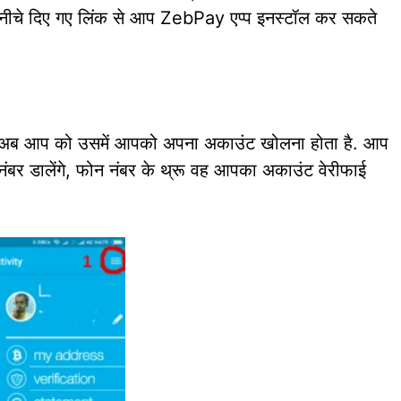
 नीचे दिए गए लिंक से आप ZebPay एप्प इनस्टॉल कर सकते
तो अब आप को उसमें आपको अपना अकाउंट खोलना होता है. आप
ंबर डालेंगे, फोन नंबर के थ्रू वह आपका अकाउंट वेरीफाई