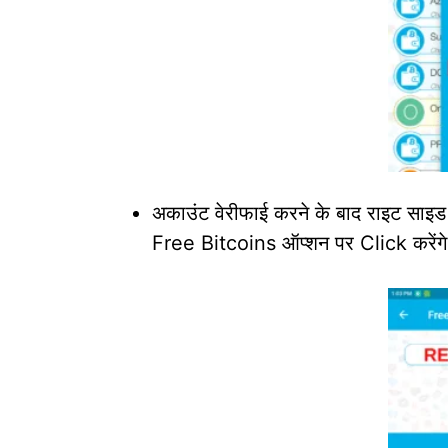
अकाउंट वेरीफाई करने के बाद राइट साइड म
Free Bitcoins ऑप्शन पर Click करेंगे