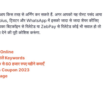
प किस तरह से अर्निंग कर सकते हैं. अगर आपको यह पोस्ट पसंद आया
 plus, ट्विटर और WhatsApp में इसको जादा से जादा शेयर कीजिए
पका बिटकॉइन से रिलेटेड या ZebPay से रिलेटेड कोई भी सवाल हो तो
ब देने की पूरी कोशिश करूंगा.
y Online
वाले Keywords
 60 हजार रुपए महीने कमाएँ
ds Coupon 2023
uage