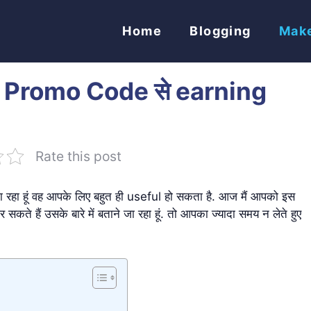
Home
Blogging
Mak
ay Promo Code से earning
Rate this post
 जा रहा हूं वह आपके लिए बहुत ही useful हो सकता है. आज मैं आपको इस
कते हैं उसके बारे में बताने जा रहा हूं. तो आपका ज्यादा समय न लेते हुए