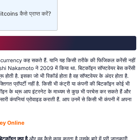
ns कैसे प्राप्त करें?
urrency कह सकते हैं. यानि यह किसी तरीके की फिजिकल करेंसी नहीं
oshi Nakamoto ने 2009 में किया था. बिटकॉइन सॉफ्टवेयर बेस करेंसी
रू होती है. इसका जो भी रिकॉर्ड होता है वह सॉफ्टवेयर के अंदर होता है.
िगत प्रॉपर्टी नहीं है. किसी भी कंट्री या कंपनी की बिटकॉइन कोई भी
 के थ्रू आप इंटरनेट के माध्यम से कुछ भी परचेस कर सकते हैं और
ी कंपनियां प्रोवाइड कराती हैं. आप उनमें से किसी भी कंपनी में अपना
oney Online
बिटकॉइन क्या है
और वह कैसे काम करता है उसके बारे में पूरी जानकारी