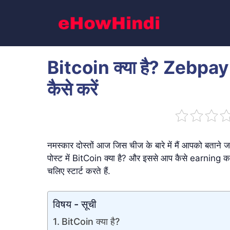
Skip
to
content
Bitcoin क्या है? Zebp
कैसे करें
नमस्कार दोस्तों आज जिस चीज के बारे में मैं आपको बताने
पोस्ट में BitCoin क्या है? और इससे आप कैसे earning कर स
चलिए स्टार्ट करते हैं.
विषय - सूची
BitCoin क्या है?