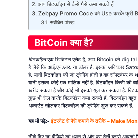
आप बिटकॉइन से कैसे पैसे कमा सकते हैं
Zebpay Promo Code को Use करके फ्री Bitcoi
संबंधित पोस्ट:
BitCoin क्या है?
बिटकॉइन
एक डिजिटल एसेट है, आप Bitcoin को digital c
है जैसे कि आई.एन.आर. या डॉलर है. इसका अविष्कार Sat
है. यानी बिटकॉइन की जो ट्रेडिंग होती है वह सॉफ्टवेयर के थ्
यानी इसका कोई एक मालिक नहीं है. बिटकॉइन किसी की व्यक्त
खरीद सकता है और कोई भी इसको यूज कर सकता है. बिटकॉइन
कुछ भी सेल करके बिटकॉइन कमा सकते हैं. बिटकॉइन बहुत सार
अकाउंट खोलकर बिटकॉइन की ट्रेडिंग शुरू कर सकते हैं.
यह भी पढ़े:-
इंटरनेट से पैसे कमाने के तरीके – Make M
नीचे दिए गए वीडियो को ध्यान से और पूरा देखें इससे आपको