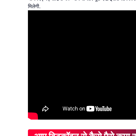
मिलेगी.