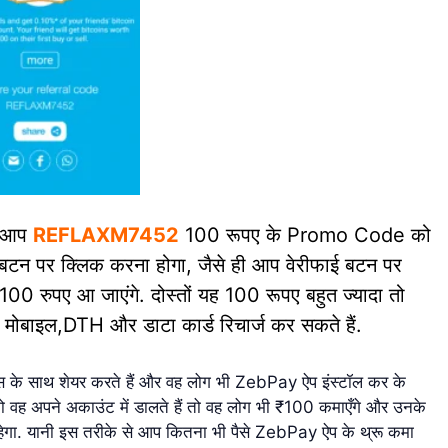
ें आप
REFLAXM7452
100 रूपए के Promo Code को
बटन पर क्लिक करना होगा, जैसे ही आप वेरीफाई बटन पर
00 रुपए आ जाएंगे. दोस्तों यह 100 रूपए बहुत ज्यादा तो
 मोबाइल,DTH और डाटा कार्ड रिचार्ज कर सकते हैं.
 के साथ शेयर करते हैं और वह लोग भी ZebPay ऐप इंस्टॉल कर के
 वह अपने अकाउंट में डालते हैं तो वह लोग भी ₹100 कमाएँगे और उनके
गा. यानी इस तरीके से आप कितना भी पैसे ZebPay ऐप के थ्रू कमा