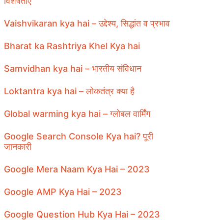
विशेषताएँ
Vaishvikaran kya hai – उद्देश्य, सिद्धांत व प्रभाव
Bharat ka Rashtriya Khel Kya hai
Samvidhan kya hai – भारतीय संविधान
Loktantra kya hai – लोकतंत्र क्या है
Global warming kya hai – ग्लोबल वार्मिंग
Google Search Console Kya hai? पूरी
जानकारी
Google Mera Naam Kya Hai – 2023
Google AMP Kya Hai – 2023
Google Question Hub Kya Hai – 2023